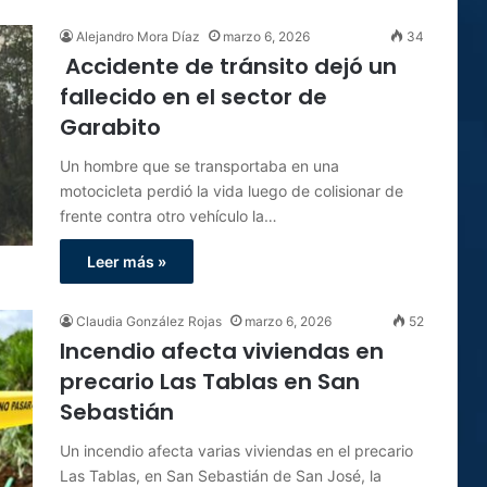
Alejandro Mora Díaz
marzo 6, 2026
34
Accidente de tránsito dejó un
fallecido en el sector de
Garabito
Un hombre que se transportaba en una
motocicleta perdió la vida luego de colisionar de
frente contra otro vehículo la…
Leer más »
Claudia González Rojas
marzo 6, 2026
52
Incendio afecta viviendas en
precario Las Tablas en San
Sebastián
Un incendio afecta varias viviendas en el precario
Las Tablas, en San Sebastián de San José, la