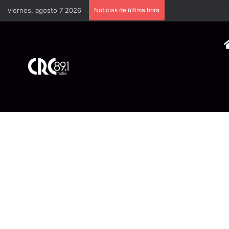
viernes, agosto 7 2026
Noticias de última hora
Industria plástica