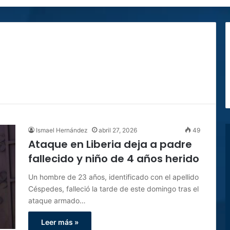
Ismael Hernández
abril 27, 2026
49
Ataque en Liberia deja a padre
fallecido y niño de 4 años herido
Un hombre de 23 años, identificado con el apellido
Céspedes, falleció la tarde de este domingo tras el
ataque armado…
Leer más »