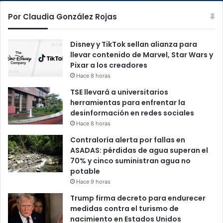
Por Claudia González Rojas
Disney y TikTok sellan alianza para
llevar contenido de Marvel, Star Wars y
Pixar a los creadores
Hace 8 horas
TSE llevará a universitarios
herramientas para enfrentar la
desinformación en redes sociales
Hace 8 horas
Contraloría alerta por fallas en
ASADAS: pérdidas de agua superan el
70% y cinco suministran agua no
potable
Hace 9 horas
Trump firma decreto para endurecer
medidas contra el turismo de
nacimiento en Estados Unidos