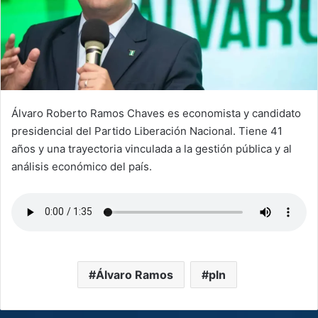
Álvaro Roberto Ramos Chaves es economista y candidato
presidencial del Partido Liberación Nacional. Tiene 41
años y una trayectoria vinculada a la gestión pública y al
análisis económico del país.
Álvaro Ramos
pln