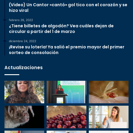
(Video) Un Cantor «cantó» gol tico con el corazón y se
hizo viral
febrero 26, 2022
¿Tiene billetes de algodón? Vea cuáles dejan de
circular a partir del 1 de marzo
diciembre 24, 2022
¡Revise su lotería! Ya salió el premio mayor del primer
sorteo de consolación
Actualizaciones