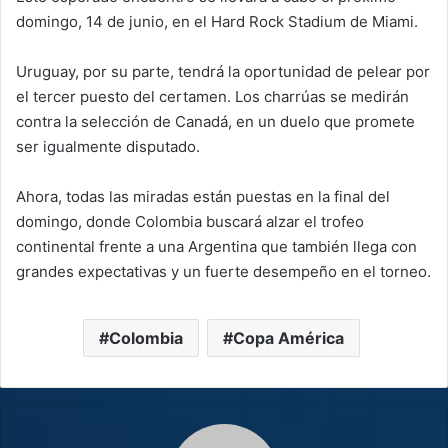
domingo, 14 de junio, en el Hard Rock Stadium de Miami.
Uruguay, por su parte, tendrá la oportunidad de pelear por
el tercer puesto del certamen. Los charrúas se medirán
contra la selección de Canadá, en un duelo que promete
ser igualmente disputado.
Ahora, todas las miradas están puestas en la final del
domingo, donde Colombia buscará alzar el trofeo
continental frente a una Argentina que también llega con
grandes expectativas y un fuerte desempeño en el torneo.
Colombia
Copa América