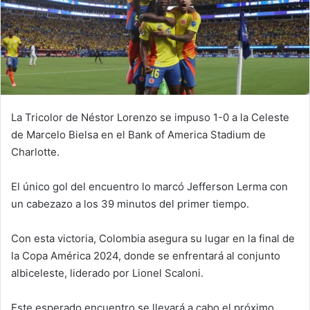
La Tricolor de Néstor Lorenzo se impuso 1-0 a la Celeste
de Marcelo Bielsa en el Bank of America Stadium de
Charlotte.
El único gol del encuentro lo marcó Jefferson Lerma con
un cabezazo a los 39 minutos del primer tiempo.
Con esta victoria, Colombia asegura su lugar en la final de
la Copa América 2024, donde se enfrentará al conjunto
albiceleste, liderado por Lionel Scaloni.
Este esperado encuentro se llevará a cabo el próximo