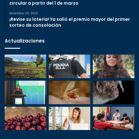
circular a partir del 1 de marzo
diciembre 24, 2022
¡Revise su lotería! Ya salió el premio mayor del primer
sorteo de consolación
Actualizaciones