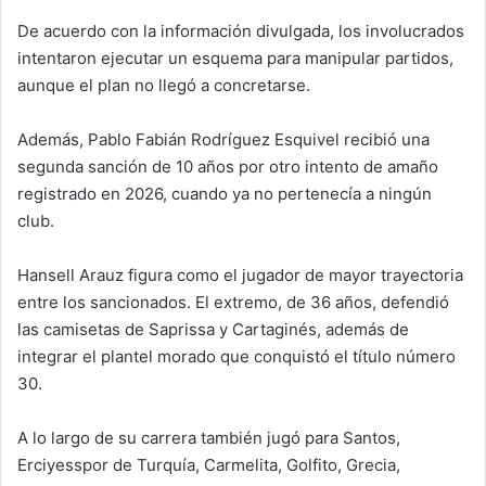
De acuerdo con la información divulgada, los involucrados
intentaron ejecutar un esquema para manipular partidos,
aunque el plan no llegó a concretarse.
Además, Pablo Fabián Rodríguez Esquivel recibió una
segunda sanción de 10 años por otro intento de amaño
registrado en 2026, cuando ya no pertenecía a ningún
club.
Hansell Arauz figura como el jugador de mayor trayectoria
entre los sancionados. El extremo, de 36 años, defendió
las camisetas de Saprissa y Cartaginés, además de
integrar el plantel morado que conquistó el título número
30.
A lo largo de su carrera también jugó para Santos,
Erciyesspor de Turquía, Carmelita, Golfito, Grecia,