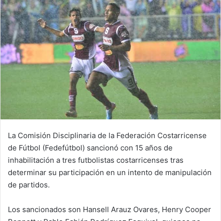
La Comisión Disciplinaria de la Federación Costarricense
de Fútbol (Fedefútbol) sancionó con 15 años de
inhabilitación a tres futbolistas costarricenses tras
determinar su participación en un intento de manipulación
de partidos.
Los sancionados son Hansell Arauz Ovares, Henry Cooper