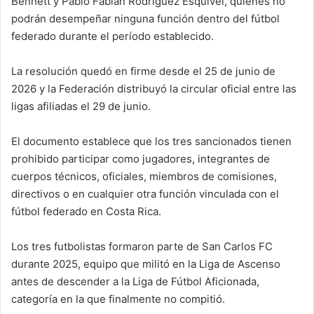
Bennett y Pablo Fabián Rodríguez Esquivel, quienes no
podrán desempeñar ninguna función dentro del fútbol
federado durante el período establecido.
La resolución quedó en firme desde el 25 de junio de
2026 y la Federación distribuyó la circular oficial entre las
ligas afiliadas el 29 de junio.
El documento establece que los tres sancionados tienen
prohibido participar como jugadores, integrantes de
cuerpos técnicos, oficiales, miembros de comisiones,
directivos o en cualquier otra función vinculada con el
fútbol federado en Costa Rica.
Los tres futbolistas formaron parte de San Carlos FC
durante 2025, equipo que militó en la Liga de Ascenso
antes de descender a la Liga de Fútbol Aficionada,
categoría en la que finalmente no compitió.