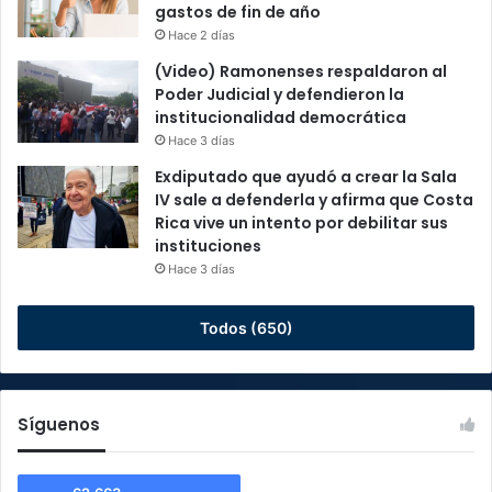
gastos de fin de año
Hace 2 días
(Video) Ramonenses respaldaron al
Poder Judicial y defendieron la
institucionalidad democrática
Hace 3 días
Exdiputado que ayudó a crear la Sala
IV sale a defenderla y afirma que Costa
Rica vive un intento por debilitar sus
instituciones
Hace 3 días
Todos (650)
Síguenos