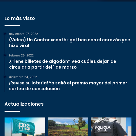
Lo más visto
noviembre 27, 2022
(Video) Un Cantor «cantó» gol tico con el corazón y se
hizo viral
febrero 26, 2022
¿Tiene billetes de algodón? Vea cuáles dejan de
circular a partir del 1 de marzo
diciembre 24, 2022
¡Revise su lotería! Ya salió el premio mayor del primer
sorteo de consolación
Actualizaciones