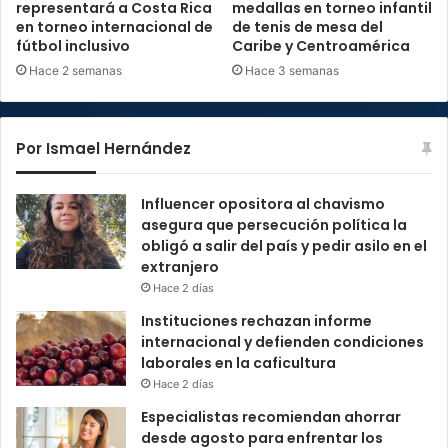
representará a Costa Rica
medallas en torneo infantil
en torneo internacional de
de tenis de mesa del
fútbol inclusivo
Caribe y Centroamérica
Hace 2 semanas
Hace 3 semanas
Por Ismael Hernández
Influencer opositora al chavismo
asegura que persecución política la
obligó a salir del país y pedir asilo en el
extranjero
Hace 2 días
Instituciones rechazan informe
internacional y defienden condiciones
laborales en la caficultura
Hace 2 días
Especialistas recomiendan ahorrar
desde agosto para enfrentar los