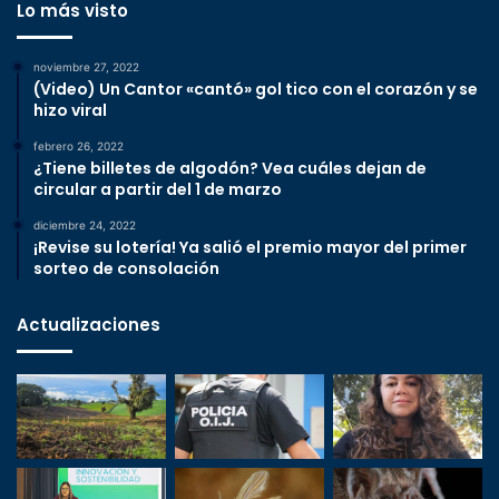
Lo más visto
noviembre 27, 2022
(Video) Un Cantor «cantó» gol tico con el corazón y se
hizo viral
febrero 26, 2022
¿Tiene billetes de algodón? Vea cuáles dejan de
circular a partir del 1 de marzo
diciembre 24, 2022
¡Revise su lotería! Ya salió el premio mayor del primer
sorteo de consolación
Actualizaciones