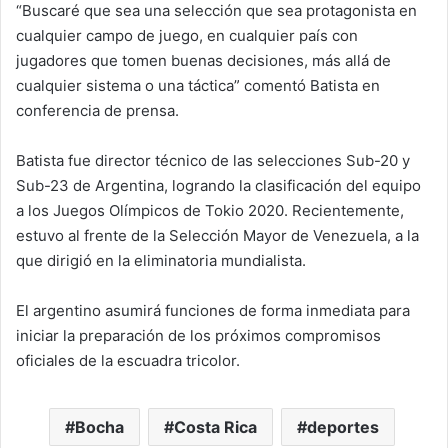
“Buscaré que sea una selección que sea protagonista en
cualquier campo de juego, en cualquier país con
jugadores que tomen buenas decisiones, más allá de
cualquier sistema o una táctica” comentó Batista en
conferencia de prensa.
Batista fue director técnico de las selecciones Sub-20 y
Sub-23 de Argentina, logrando la clasificación del equipo
a los Juegos Olímpicos de Tokio 2020. Recientemente,
estuvo al frente de la Selección Mayor de Venezuela, a la
que dirigió en la eliminatoria mundialista.
El argentino asumirá funciones de forma inmediata para
iniciar la preparación de los próximos compromisos
oficiales de la escuadra tricolor.
Bocha
Costa Rica
deportes