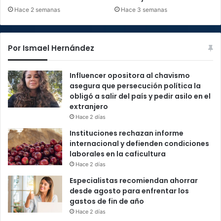
Hace 2 semanas
Hace 3 semanas
Por Ismael Hernández
Influencer opositora al chavismo
asegura que persecución política la
obligó a salir del país y pedir asilo en el
extranjero
Hace 2 días
Instituciones rechazan informe
internacional y defienden condiciones
laborales en la caficultura
Hace 2 días
Especialistas recomiendan ahorrar
desde agosto para enfrentar los
gastos de fin de año
Hace 2 días