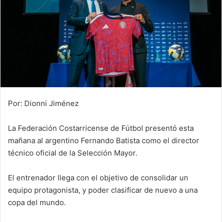
Por: Dionni Jiménez
La Federación Costarricense de Fútbol presentó esta
mañana al argentino Fernando Batista como el director
técnico oficial de la Selección Mayor.
El entrenador llega con el objetivo de consolidar un
equipo protagonista, y poder clasificar de nuevo a una
copa del mundo.