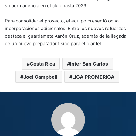
su permanencia en el club hasta 2029.
Para consolidar el proyecto, el equipo presentó ocho
incorporaciones adicionales. Entre los nuevos refuerzos
destaca el guardameta Aarón Cruz, además de la llegada
de un nuevo preparador físico para el plantel.
Costa Rica
Inter San Carlos
Joel Campbell
LIGA PROMERICA