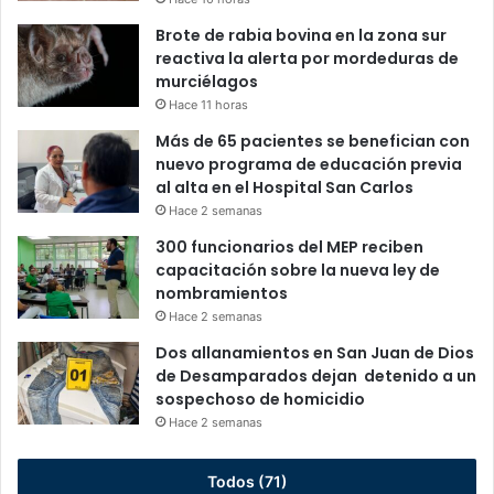
Brote de rabia bovina en la zona sur
reactiva la alerta por mordeduras de
murciélagos
Hace 11 horas
Más de 65 pacientes se benefician con
nuevo programa de educación previa
al alta en el Hospital San Carlos
Hace 2 semanas
300 funcionarios del MEP reciben
capacitación sobre la nueva ley de
nombramientos
Hace 2 semanas
Dos allanamientos en San Juan de Dios
de Desamparados dejan detenido a un
sospechoso de homicidio
Hace 2 semanas
Todos (71)