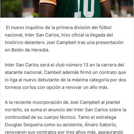
El nuevo inquilino de la primera división del fútbol
nacional, Inter San Carlos, hizo oficial la llegada del
histórico delantero Joel Campbell tras una presentación
en Belén de Heredia.
Inter San Carlos será el club número 13 en la carrera del
atacante nacional, Cambell además firmó un contrato que
lo liga al nuevo debutante de la máxima categoría por dos
torneos cortos con opción a renovar un año más.
A la reciente incorporación de Joel Campbell al plantel
norteño, se suma el anuncio del Inter San Carlos sobre la
continuidad de su cuerpo técnico. Tanto el estratega
Douglas Sequeira como su asistente, Álvaro Saborío,
renovaron sus contratos por tres años más, asegurando