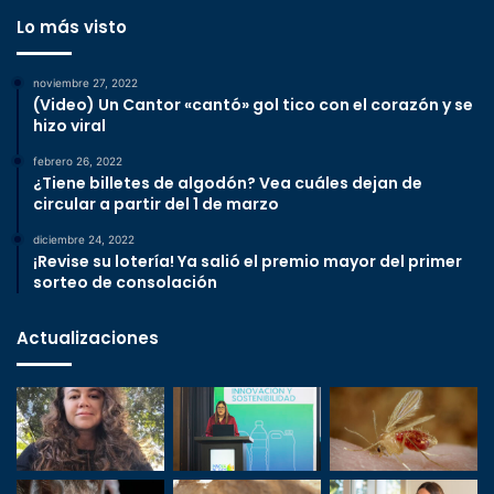
Lo más visto
noviembre 27, 2022
(Video) Un Cantor «cantó» gol tico con el corazón y se
hizo viral
febrero 26, 2022
¿Tiene billetes de algodón? Vea cuáles dejan de
circular a partir del 1 de marzo
diciembre 24, 2022
¡Revise su lotería! Ya salió el premio mayor del primer
sorteo de consolación
Actualizaciones