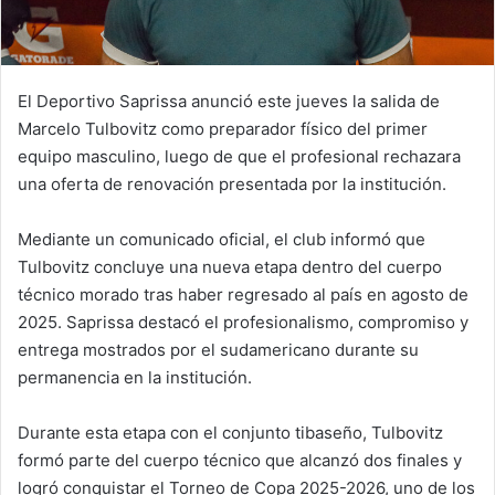
El Deportivo Saprissa anunció este jueves la salida de
Marcelo Tulbovitz como preparador físico del primer
equipo masculino, luego de que el profesional rechazara
una oferta de renovación presentada por la institución.
Mediante un comunicado oficial, el club informó que
Tulbovitz concluye una nueva etapa dentro del cuerpo
técnico morado tras haber regresado al país en agosto de
2025. Saprissa destacó el profesionalismo, compromiso y
entrega mostrados por el sudamericano durante su
permanencia en la institución.
Durante esta etapa con el conjunto tibaseño, Tulbovitz
formó parte del cuerpo técnico que alcanzó dos finales y
logró conquistar el Torneo de Copa 2025-2026, uno de los