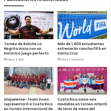
Torneo de Boliche La
Más de 1.400 estudiantes
Negrita inicia con un
estrenarán cancha FIFA en
histórico juego perfecto
Santa Cruz
Hace 3 días
Hace 2 semanas
Alajuelense–Team Down
Costa Rica suma seis
representará a Costa Rica
medallas en torneo infantil
en torneo internacional de
de tenis de mesa del