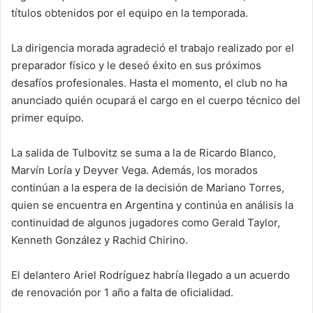
títulos obtenidos por el equipo en la temporada.
La dirigencia morada agradeció el trabajo realizado por el
preparador físico y le deseó éxito en sus próximos
desafíos profesionales. Hasta el momento, el club no ha
anunciado quién ocupará el cargo en el cuerpo técnico del
primer equipo.
La salida de Tulbovitz se suma a la de Ricardo Blanco,
Marvín Loría y Deyver Vega. Además, los morados
continúan a la espera de la decisión de Mariano Torres,
quien se encuentra en Argentina y continúa en análisis la
continuidad de algunos jugadores como Gerald Taylor,
Kenneth González y Rachid Chirino.
El delantero Ariel Rodríguez habría llegado a un acuerdo
de renovación por 1 año a falta de oficialidad.