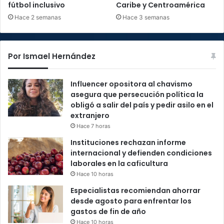
fútbol inclusivo
Caribe y Centroamérica
Hace 2 semanas
Hace 3 semanas
Por Ismael Hernández
Influencer opositora al chavismo
asegura que persecución política la
obligó a salir del país y pedir asilo en el
extranjero
Hace 7 horas
Instituciones rechazan informe
internacional y defienden condiciones
laborales en la caficultura
Hace 10 horas
Especialistas recomiendan ahorrar
desde agosto para enfrentar los
gastos de fin de año
Hace 10 horas