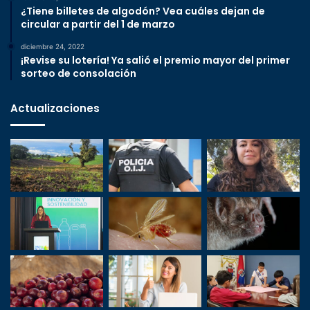
¿Tiene billetes de algodón? Vea cuáles dejan de
circular a partir del 1 de marzo
diciembre 24, 2022
¡Revise su lotería! Ya salió el premio mayor del primer
sorteo de consolación
Actualizaciones