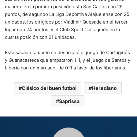
manera: en la primera posición esta San Carlos con 25
puntos, de segundo La Liga Deportiva Alajuelense con 25
unidades, los dirigidos por Vladimir Quesada en el tercer
lugar con 24 puntos, y el Club Sport Cartaginés en la
cuarta posición con 21 unidades.
Este sábado también se desarrolló el juego de Cartaginés
y Guanacasteca que empataron 1-1, y el juego de Santos y
Liberia con un marcador de 0-1 a favor de los liberianos.
Clásico del buen fútbol
Herediano
Saprissa