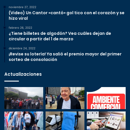
noviembre 27, 2022
(Video) Un Cantor «cantó» gol tico con el corazón y se
hizo viral
febrero 26, 2022
¿Tiene billetes de algodón? Vea cuáles dejan de
circular a partir del 1 de marzo
diciembre 24, 2022
¡Revise su lotería! Ya salió el premio mayor del primer
sorteo de consolación
Actualizaciones