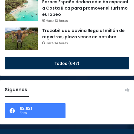
Forbes España dedica edición especial
a Costa Rica para promover el turismo
europeo
Hace 13 horas
Trazabilidad bovina llega al millón de
registros; plazo vence en octubre
Hace 14 horas
Todos (647)
Síguenos
62.621
Fans