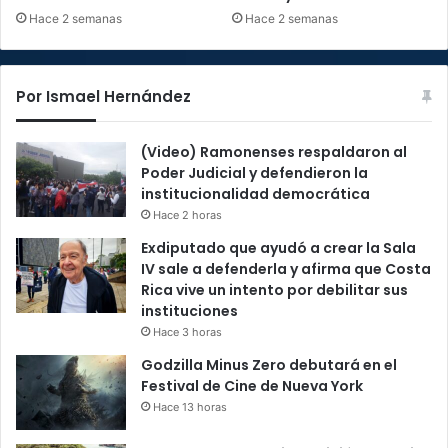
Hace 2 semanas
Hace 2 semanas
Por Ismael Hernández
(Video) Ramonenses respaldaron al
Poder Judicial y defendieron la
institucionalidad democrática
Hace 2 horas
Exdiputado que ayudó a crear la Sala
IV sale a defenderla y afirma que Costa
Rica vive un intento por debilitar sus
instituciones
Hace 3 horas
Godzilla Minus Zero debutará en el
Festival de Cine de Nueva York
Hace 13 horas