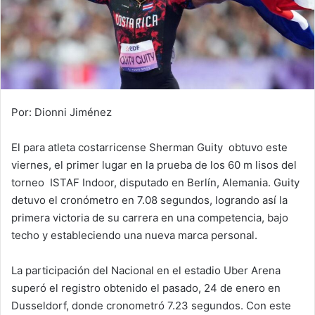
Por: Dionni Jiménez
El para atleta costarricense Sherman Guity obtuvo este
viernes, el primer lugar en la prueba de los 60 m lisos del
torneo ISTAF Indoor, disputado en Berlín, Alemania. Guity
detuvo el cronómetro en 7.08 segundos, logrando así la
primera victoria de su carrera en una competencia, bajo
techo y estableciendo una nueva marca personal.
La participación del Nacional en el estadio Uber Arena
superó el registro obtenido el pasado, 24 de enero en
Dusseldorf, donde cronometró 7.23 segundos. Con este