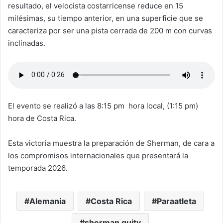
resultado, el velocista costarricense reduce en 15
milésimas, su tiempo anterior, en una superficie que se
caracteriza por ser una pista cerrada de 200 m con curvas
inclinadas.
El evento se realizó a las 8:15 pm hora local, (1:15 pm)
hora de Costa Rica.
Esta victoria muestra la preparación de Sherman, de cara a
los compromisos internacionales que presentará la
temporada 2026.
Alemania
Costa Rica
Paraatleta
sherman guity