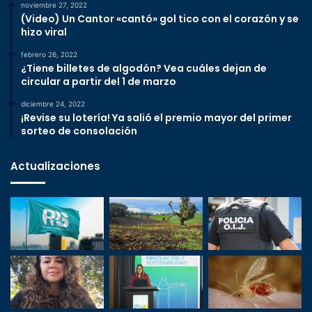
noviembre 27, 2022
(Video) Un Cantor «cantó» gol tico con el corazón y se
hizo viral
febrero 26, 2022
¿Tiene billetes de algodón? Vea cuáles dejan de
circular a partir del 1 de marzo
diciembre 24, 2022
¡Revise su lotería! Ya salió el premio mayor del primer
sorteo de consolación
Actualizaciones