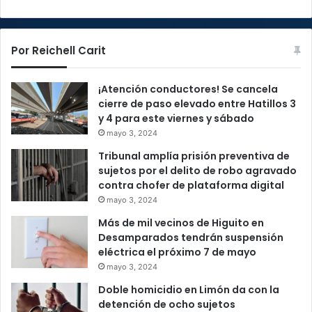
Por Reichell Carit
¡Atención conductores! Se cancela
cierre de paso elevado entre Hatillos 3
y 4 para este viernes y sábado
mayo 3, 2024
Tribunal amplía prisión preventiva de
sujetos por el delito de robo agravado
contra chofer de plataforma digital
mayo 3, 2024
Más de mil vecinos de Higuito en
Desamparados tendrán suspensión
eléctrica el próximo 7 de mayo
mayo 3, 2024
Doble homicidio en Limón da con la
detención de ocho sujetos