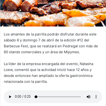
Los amantes de la parrilla podrán disfrutar durante este
sábado 6 y domingo 7 de abril de la edición #12 del
Barbecue Fest, que se realizará en Pedregal con más de
60 stands comerciales y un área de Mipymes.
La líder de la empresa encargada del evento, Natasha
Loew, comentó que la actividad inició hace 12 años y
desde entonces han ampliado la oferta gastronómica
relacionada con la parrilla.