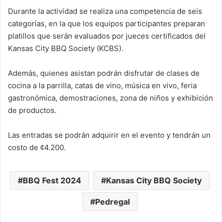
Durante la actividad se realiza una competencia de seis
categorías, en la que los equipos participantes preparan
platillos que serán evaluados por jueces certificados del
Kansas City BBQ Society (KCBS).
Además, quienes asistan podrán disfrutar de clases de
cocina a la parrilla, catas de vino, música en vivo, feria
gastronómica, demostraciones, zona de niños y exhibición
de productos.
Las entradas se podrán adquirir en el evento y tendrán un
costo de ¢4.200.
BBQ Fest 2024
Kansas City BBQ Society
Pedregal