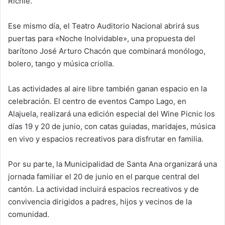
Richie.
Ese mismo día, el Teatro Auditorio Nacional abrirá sus
puertas para «Noche Inolvidable», una propuesta del
barítono José Arturo Chacón que combinará monólogo,
bolero, tango y música criolla.
Las actividades al aire libre también ganan espacio en la
celebración. El centro de eventos Campo Lago, en
Alajuela, realizará una edición especial del Wine Picnic los
días 19 y 20 de junio, con catas guiadas, maridajes, música
en vivo y espacios recreativos para disfrutar en familia.
Por su parte, la Municipalidad de Santa Ana organizará una
jornada familiar el 20 de junio en el parque central del
cantón. La actividad incluirá espacios recreativos y de
convivencia dirigidos a padres, hijos y vecinos de la
comunidad.