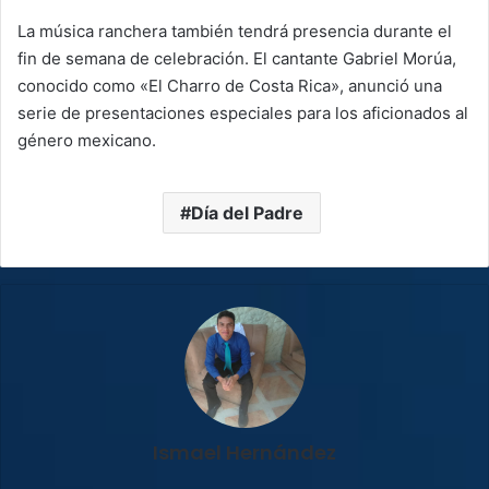
La música ranchera también tendrá presencia durante el
fin de semana de celebración. El cantante Gabriel Morúa,
conocido como «El Charro de Costa Rica», anunció una
serie de presentaciones especiales para los aficionados al
género mexicano.
Día del Padre
Ismael Hernández