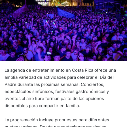
La agenda de entretenimiento en Costa Rica ofrece una
amplia variedad de actividades para celebrar el Día del
Padre durante las próximas semanas. Conciertos,
espectáculos sinfónicos, festivales gastronómicos y
eventos al aire libre forman parte de las opciones
disponibles para compartir en familia.
La programación incluye propuestas para diferentes
gustos y edades. Desde presentaciones musicales