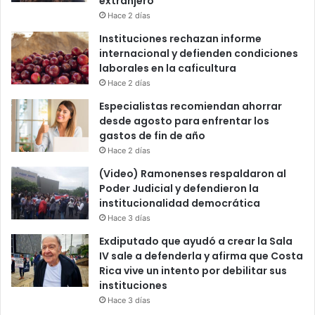
extranjero
Hace 2 días
Instituciones rechazan informe
internacional y defienden condiciones
laborales en la caficultura
Hace 2 días
Especialistas recomiendan ahorrar
desde agosto para enfrentar los
gastos de fin de año
Hace 2 días
(Video) Ramonenses respaldaron al
Poder Judicial y defendieron la
institucionalidad democrática
Hace 3 días
Exdiputado que ayudó a crear la Sala
IV sale a defenderla y afirma que Costa
Rica vive un intento por debilitar sus
instituciones
Hace 3 días