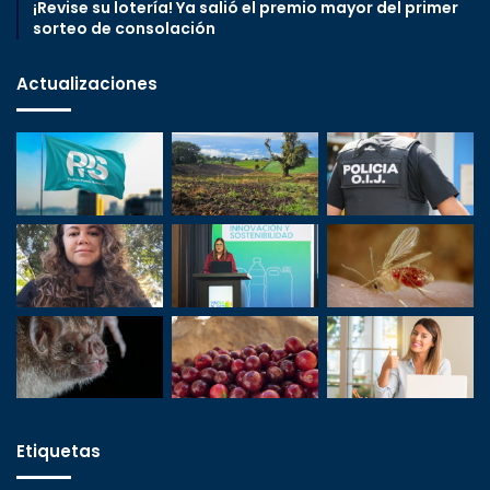
¡Revise su lotería! Ya salió el premio mayor del primer
sorteo de consolación
Actualizaciones
Etiquetas