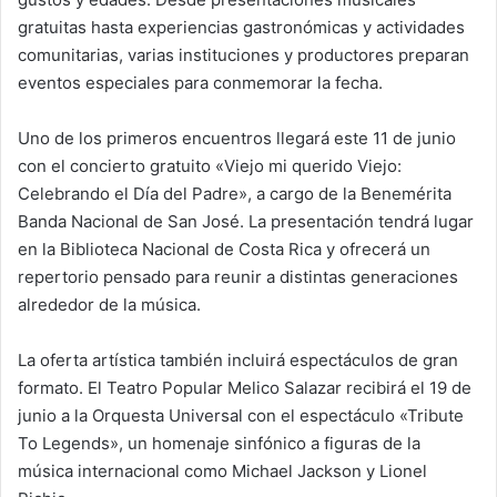
gratuitas hasta experiencias gastronómicas y actividades
comunitarias, varias instituciones y productores preparan
eventos especiales para conmemorar la fecha.
Uno de los primeros encuentros llegará este 11 de junio
con el concierto gratuito «Viejo mi querido Viejo:
Celebrando el Día del Padre», a cargo de la Benemérita
Banda Nacional de San José. La presentación tendrá lugar
en la Biblioteca Nacional de Costa Rica y ofrecerá un
repertorio pensado para reunir a distintas generaciones
alrededor de la música.
La oferta artística también incluirá espectáculos de gran
formato. El Teatro Popular Melico Salazar recibirá el 19 de
junio a la Orquesta Universal con el espectáculo «Tribute
To Legends», un homenaje sinfónico a figuras de la
música internacional como Michael Jackson y Lionel