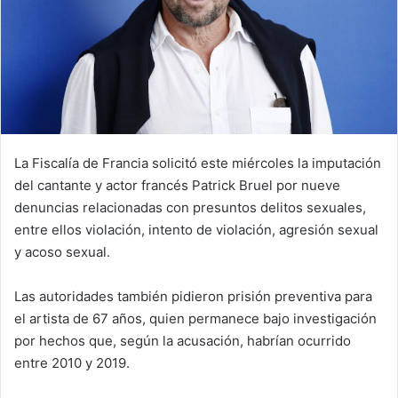
La Fiscalía de Francia solicitó este miércoles la imputación
del cantante y actor francés Patrick Bruel por nueve
denuncias relacionadas con presuntos delitos sexuales,
entre ellos violación, intento de violación, agresión sexual
y acoso sexual.
Las autoridades también pidieron prisión preventiva para
el artista de 67 años, quien permanece bajo investigación
por hechos que, según la acusación, habrían ocurrido
entre 2010 y 2019.