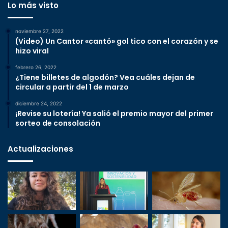
Lo más visto
noviembre 27, 2022
(Video) Un Cantor «cantó» gol tico con el corazón y se
hizo viral
febrero 26, 2022
¿Tiene billetes de algodón? Vea cuáles dejan de
circular a partir del 1 de marzo
diciembre 24, 2022
¡Revise su lotería! Ya salió el premio mayor del primer
sorteo de consolación
Actualizaciones