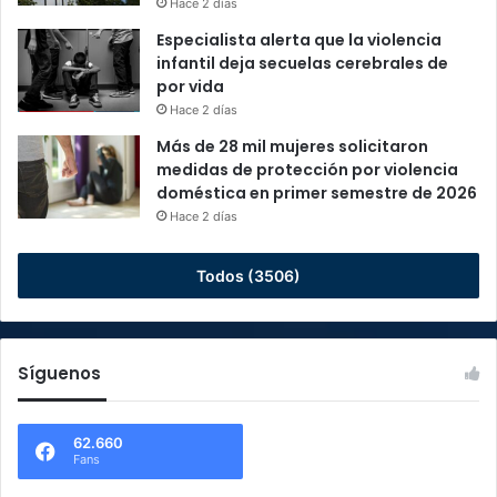
Hace 2 días
Especialista alerta que la violencia
infantil deja secuelas cerebrales de
por vida
Hace 2 días
Más de 28 mil mujeres solicitaron
medidas de protección por violencia
doméstica en primer semestre de 2026
Hace 2 días
Todos (3506)
Síguenos
62.660
Fans