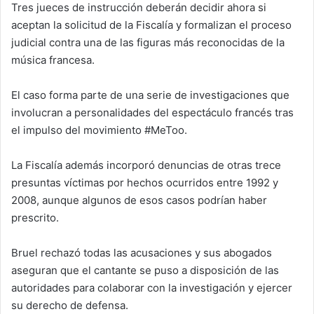
Tres jueces de instrucción deberán decidir ahora si
aceptan la solicitud de la Fiscalía y formalizan el proceso
judicial contra una de las figuras más reconocidas de la
música francesa.
El caso forma parte de una serie de investigaciones que
involucran a personalidades del espectáculo francés tras
el impulso del movimiento #MeToo.
La Fiscalía además incorporó denuncias de otras trece
presuntas víctimas por hechos ocurridos entre 1992 y
2008, aunque algunos de esos casos podrían haber
prescrito.
Bruel rechazó todas las acusaciones y sus abogados
aseguran que el cantante se puso a disposición de las
autoridades para colaborar con la investigación y ejercer
su derecho de defensa.