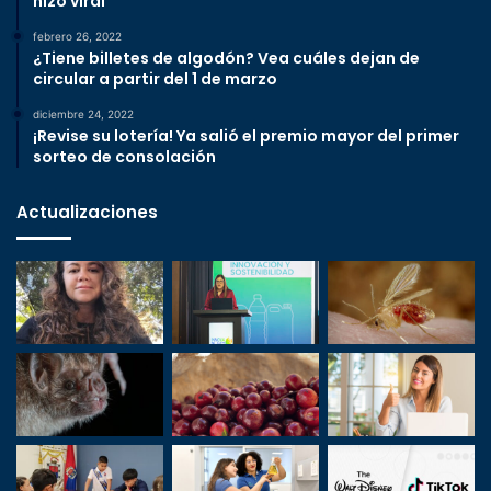
hizo viral
febrero 26, 2022
¿Tiene billetes de algodón? Vea cuáles dejan de
circular a partir del 1 de marzo
diciembre 24, 2022
¡Revise su lotería! Ya salió el premio mayor del primer
sorteo de consolación
Actualizaciones