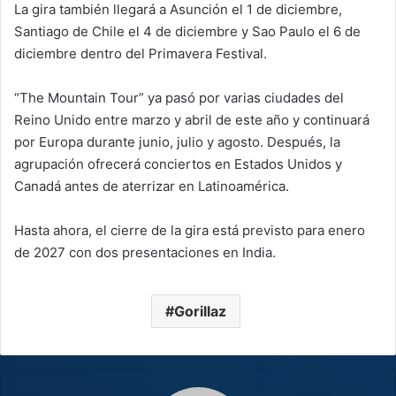
La gira también llegará a Asunción el 1 de diciembre,
Santiago de Chile el 4 de diciembre y Sao Paulo el 6 de
diciembre dentro del Primavera Festival.
“The Mountain Tour” ya pasó por varias ciudades del
Reino Unido entre marzo y abril de este año y continuará
por Europa durante junio, julio y agosto. Después, la
agrupación ofrecerá conciertos en Estados Unidos y
Canadá antes de aterrizar en Latinoamérica.
Hasta ahora, el cierre de la gira está previsto para enero
de 2027 con dos presentaciones en India.
Gorillaz