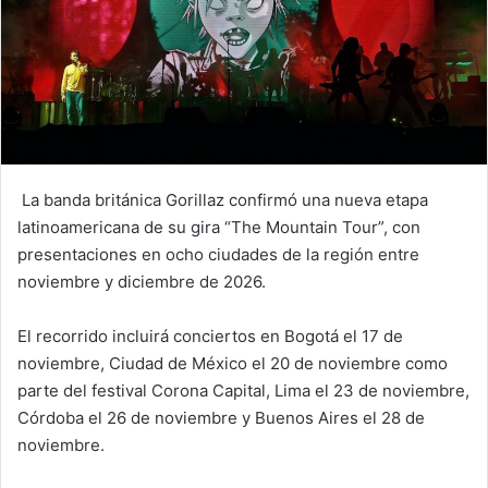
La banda británica Gorillaz confirmó una nueva etapa
latinoamericana de su gira “The Mountain Tour”, con
presentaciones en ocho ciudades de la región entre
noviembre y diciembre de 2026.
El recorrido incluirá conciertos en Bogotá el 17 de
noviembre, Ciudad de México el 20 de noviembre como
parte del festival Corona Capital, Lima el 23 de noviembre,
Córdoba el 26 de noviembre y Buenos Aires el 28 de
noviembre.