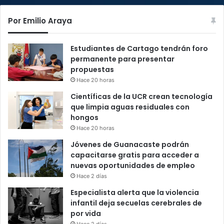
Por Emilio Araya
Estudiantes de Cartago tendrán foro
permanente para presentar
propuestas
Hace 20 horas
Científicas de la UCR crean tecnología
que limpia aguas residuales con
hongos
Hace 20 horas
Jóvenes de Guanacaste podrán
capacitarse gratis para acceder a
nuevas oportunidades de empleo
Hace 2 días
Especialista alerta que la violencia
infantil deja secuelas cerebrales de
por vida