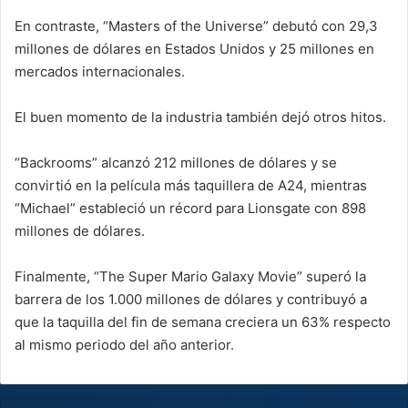
En contraste, “Masters of the Universe” debutó con 29,3
millones de dólares en Estados Unidos y 25 millones en
mercados internacionales.
El buen momento de la industria también dejó otros hitos.
“Backrooms” alcanzó 212 millones de dólares y se
convirtió en la película más taquillera de A24, mientras
“Michael” estableció un récord para Lionsgate con 898
millones de dólares.
Finalmente, “The Super Mario Galaxy Movie” superó la
barrera de los 1.000 millones de dólares y contribuyó a
que la taquilla del fin de semana creciera un 63% respecto
al mismo periodo del año anterior.