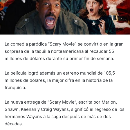
La comedia paródica “Scary Movie” se convirtió en la gran
sorpresa de la taquilla norteamericana al recaudar 55
millones de dólares durante su primer fin de semana.
La película logró además un estreno mundial de 105,5
millones de dólares, la mejor cifra en la historia de la
franquicia.
La nueva entrega de “Scary Movie”, escrita por Marlon,
Shawn, Keenan y Craig Wayans, significó el regreso de los
hermanos Wayans a la saga después de más de dos
décadas.