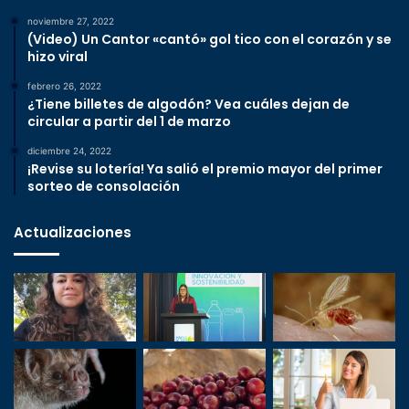
noviembre 27, 2022
(Video) Un Cantor «cantó» gol tico con el corazón y se
hizo viral
febrero 26, 2022
¿Tiene billetes de algodón? Vea cuáles dejan de
circular a partir del 1 de marzo
diciembre 24, 2022
¡Revise su lotería! Ya salió el premio mayor del primer
sorteo de consolación
Actualizaciones