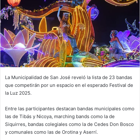
La Municipalidad de San José reveló la lista de 23 bandas
que competirán por un espacio en el esperado Festival de
la Luz 2025.
Entre las participantes destacan bandas municipales como
las de Tibás y Nicoya, marching bands como la de
Siquirres, bandas colegiales como la de Cedes Don Bosco
y comunales como las de Orotina y Aserrí.