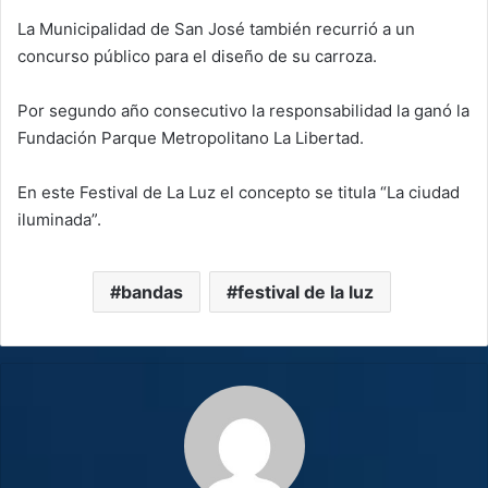
La Municipalidad de San José también recurrió a un
concurso público para el diseño de su carroza.
Por segundo año consecutivo la responsabilidad la ganó la
Fundación Parque Metropolitano La Libertad.
En este Festival de La Luz el concepto se titula “La ciudad
iluminada”.
bandas
festival de la luz