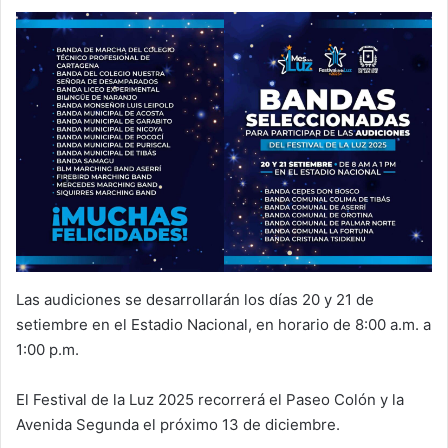
Las audiciones se desarrollarán los días 20 y 21 de
setiembre en el Estadio Nacional, en horario de 8:00 a.m. a
1:00 p.m.
El Festival de la Luz 2025 recorrerá el Paseo Colón y la
Avenida Segunda el próximo 13 de diciembre.