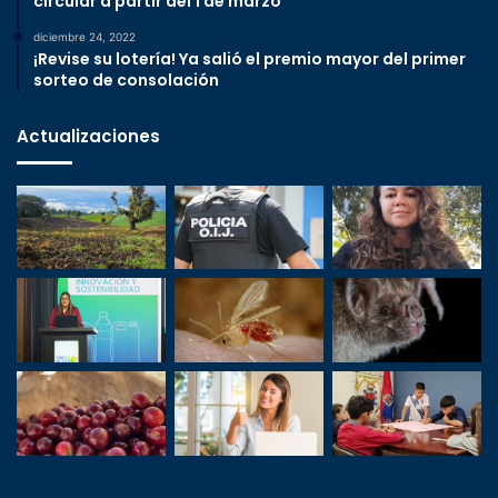
circular a partir del 1 de marzo
diciembre 24, 2022
¡Revise su lotería! Ya salió el premio mayor del primer
sorteo de consolación
Actualizaciones