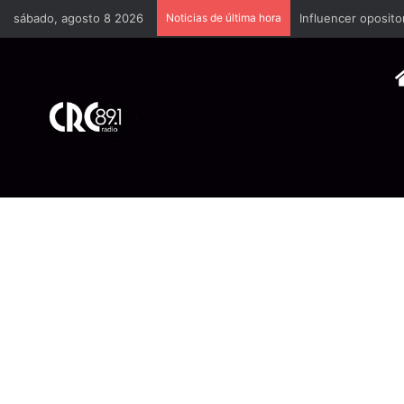
sábado, agosto 8 2026
Noticias de última hora