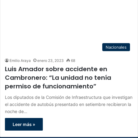
Nacionales
Emilio Araya
enero 23, 2023
68
Luis Amador sobre accidente en
Cambronero: “La unidad no tenía
permiso de funcionamiento”
Los diputados de la Comisión de Infraestructura que investigan
el accidente de autobús presentado en setiembre recibieron la
noche de…
Leer más »