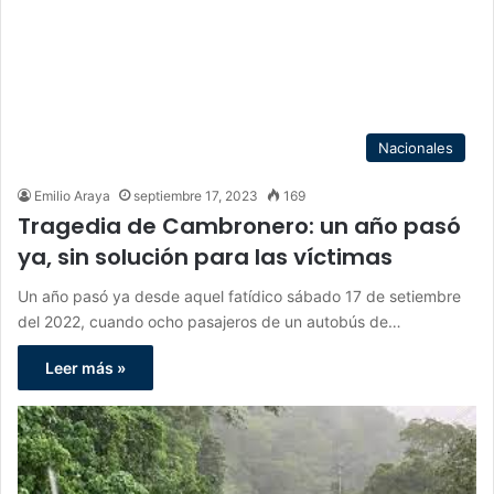
Nacionales
Emilio Araya
septiembre 17, 2023
169
Tragedia de Cambronero: un año pasó
ya, sin solución para las víctimas
Un año pasó ya desde aquel fatídico sábado 17 de setiembre
del 2022, cuando ocho pasajeros de un autobús de…
Leer más »