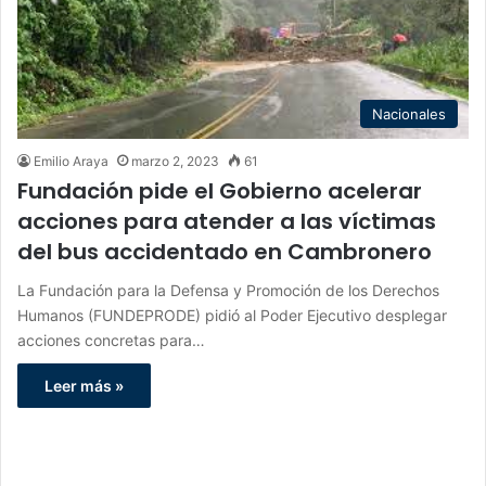
Nacionales
Emilio Araya
marzo 2, 2023
61
Fundación pide el Gobierno acelerar
acciones para atender a las víctimas
del bus accidentado en Cambronero
La Fundación para la Defensa y Promoción de los Derechos
Humanos (FUNDEPRODE) pidió al Poder Ejecutivo desplegar
acciones concretas para…
Leer más »