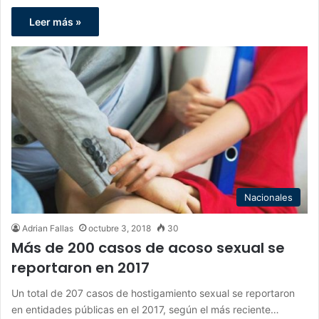
Leer más »
Nacionales
Adrian Fallas
octubre 3, 2018
30
Más de 200 casos de acoso sexual se
reportaron en 2017
Un total de 207 casos de hostigamiento sexual se reportaron
en entidades públicas en el 2017, según el más reciente…