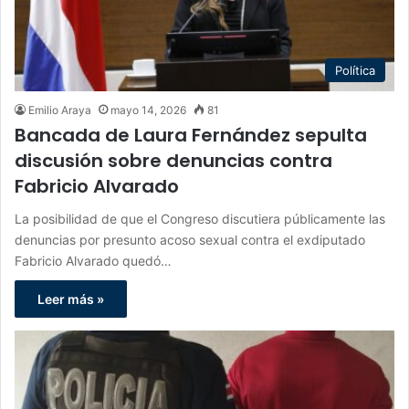
Política
Emilio Araya
mayo 14, 2026
81
Bancada de Laura Fernández sepulta
discusión sobre denuncias contra
Fabricio Alvarado
La posibilidad de que el Congreso discutiera públicamente las
denuncias por presunto acoso sexual contra el exdiputado
Fabricio Alvarado quedó…
Leer más »