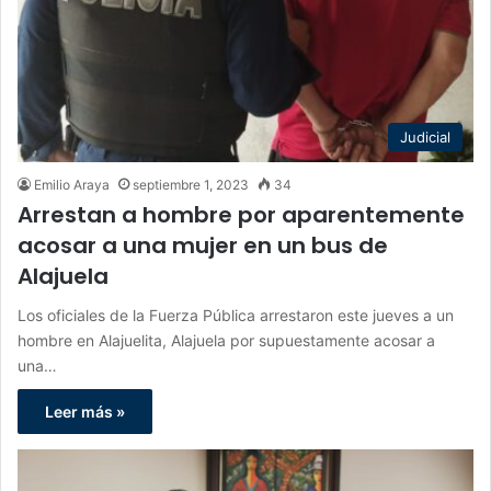
Judicial
Emilio Araya
septiembre 1, 2023
34
Arrestan a hombre por aparentemente
acosar a una mujer en un bus de
Alajuela
Los oficiales de la Fuerza Pública arrestaron este jueves a un
hombre en Alajuelita, Alajuela por supuestamente acosar a
una…
Leer más »