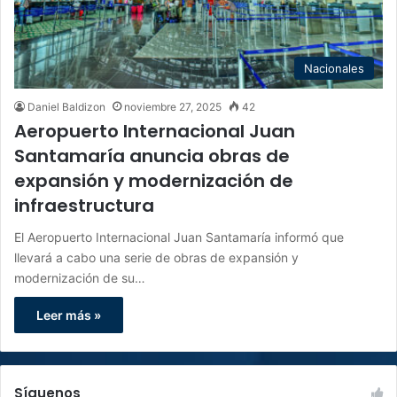
Nacionales
Daniel Baldizon
noviembre 27, 2025
42
Aeropuerto Internacional Juan
Santamaría anuncia obras de
expansión y modernización de
infraestructura
El Aeropuerto Internacional Juan Santamaría informó que
llevará a cabo una serie de obras de expansión y
modernización de su…
Leer más »
Síguenos