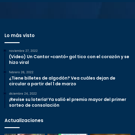
Lo más visto
noviembre 27, 2022
(Video) Un Cantor «cantó» gol tico con el corazón y se
hizo viral
febrero 26, 2022
¿Tiene billetes de algodón? Vea cuáles dejan de
circular a partir del 1 de marzo
diciembre 24, 2022
¡Revise su lotería! Ya salió el premio mayor del primer
sorteo de consolación
Actualizaciones