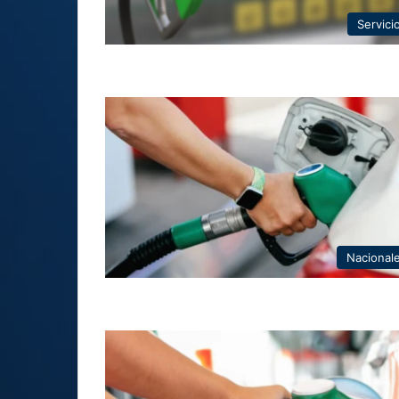
Servici
Nacional