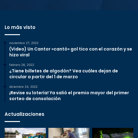
Lo más visto
noviembre 27, 2022
(Video) Un Cantor «cantó» gol tico con el corazón y se
hizo viral
febrero 26, 2022
¿Tiene billetes de algodón? Vea cuáles dejan de
circular a partir del 1 de marzo
diciembre 24, 2022
¡Revise su lotería! Ya salió el premio mayor del primer
sorteo de consolación
Actualizaciones