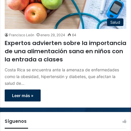
Salud
Francisco León
enero 29, 2024
64
Expertos advierten sobre la importancia
de una alimentación sana en niños con
la entrada a clases
Costa Rica se encuentra ante la amenaza de enfermedades
como la obesidad, hipertensión y diabetes, que afectan la
salud de…
Leer más »
Síguenos