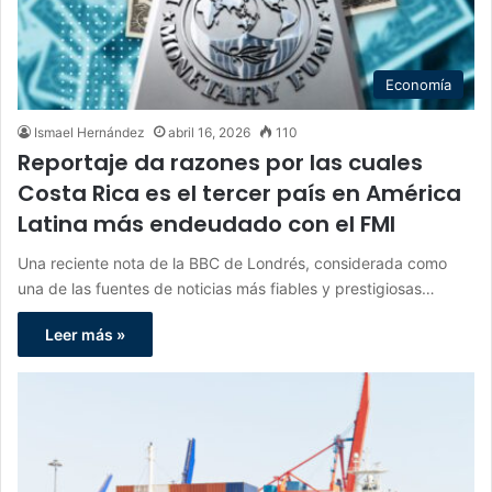
Economía
Ismael Hernández
abril 16, 2026
110
Reportaje da razones por las cuales
Costa Rica es el tercer país en América
Latina más endeudado con el FMI
Una reciente nota de la BBC de Londrés, considerada como
una de las fuentes de noticias más fiables y prestigiosas…
Leer más »