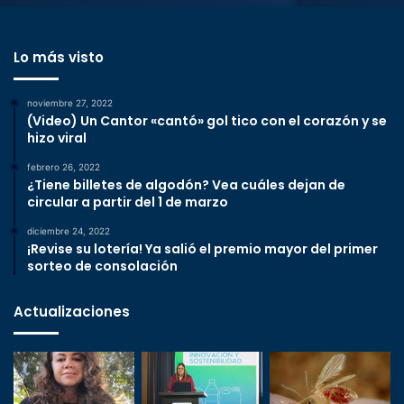
Lo más visto
noviembre 27, 2022
(Video) Un Cantor «cantó» gol tico con el corazón y se
hizo viral
febrero 26, 2022
¿Tiene billetes de algodón? Vea cuáles dejan de
circular a partir del 1 de marzo
diciembre 24, 2022
¡Revise su lotería! Ya salió el premio mayor del primer
sorteo de consolación
Actualizaciones