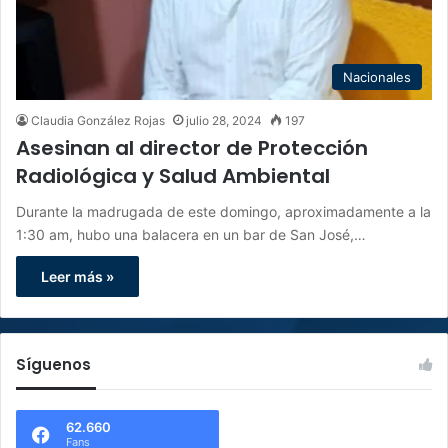
Nacionales
Claudia González Rojas
julio 28, 2024
197
Asesinan al director de Protección
Radiológica y Salud Ambiental
Durante la madrugada de este domingo, aproximadamente a la
1:30 am, hubo una balacera en un bar de San José,…
Leer más »
Síguenos
62.660
Fans