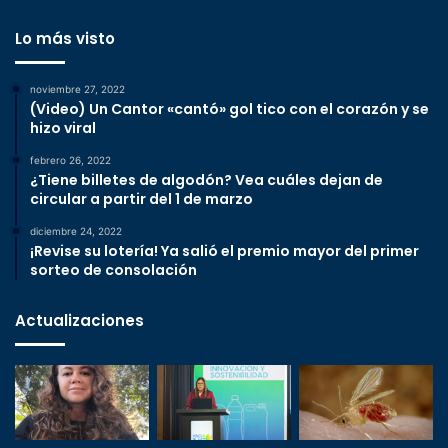
Lo más visto
noviembre 27, 2022
(Video) Un Cantor «cantó» gol tico con el corazón y se
hizo viral
febrero 26, 2022
¿Tiene billetes de algodón? Vea cuáles dejan de
circular a partir del 1 de marzo
diciembre 24, 2022
¡Revise su lotería! Ya salió el premio mayor del primer
sorteo de consolación
Actualizaciones