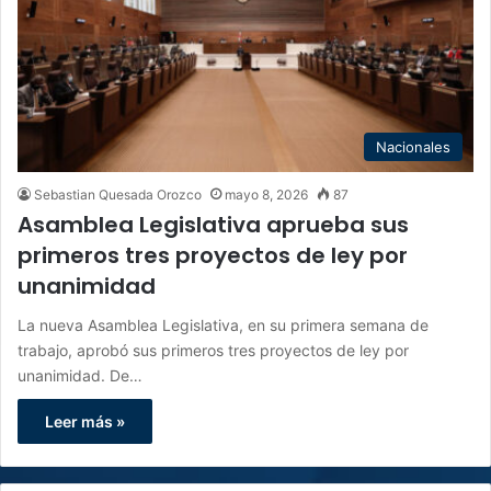
Nacionales
Sebastian Quesada Orozco
mayo 8, 2026
87
Asamblea Legislativa aprueba sus
primeros tres proyectos de ley por
unanimidad
La nueva Asamblea Legislativa, en su primera semana de
trabajo, aprobó sus primeros tres proyectos de ley por
unanimidad. De…
Leer más »