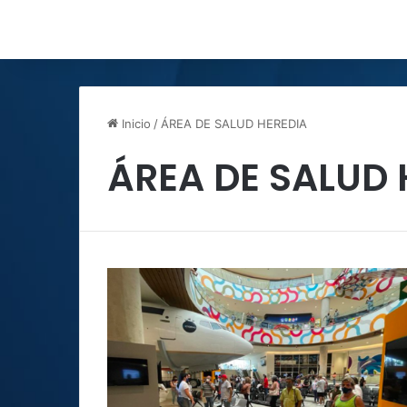
Inicio
/
ÁREA DE SALUD HEREDIA
ÁREA DE SALUD 