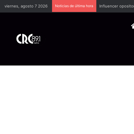
viernes, agosto 7 2026
Noticias de última hora