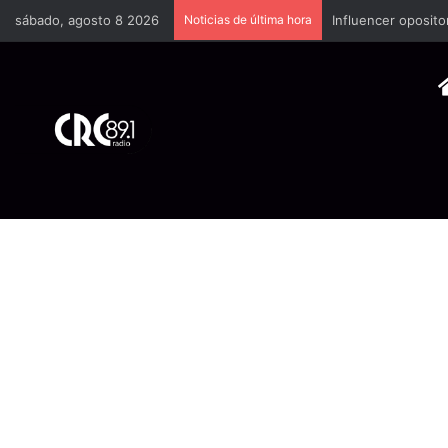
sábado, agosto 8 2026
Noticias de última hora