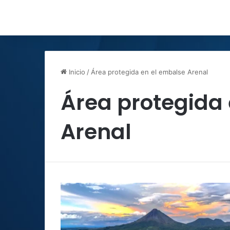
Inicio
/
Área protegida en el embalse Arenal
Área protegida
Arenal