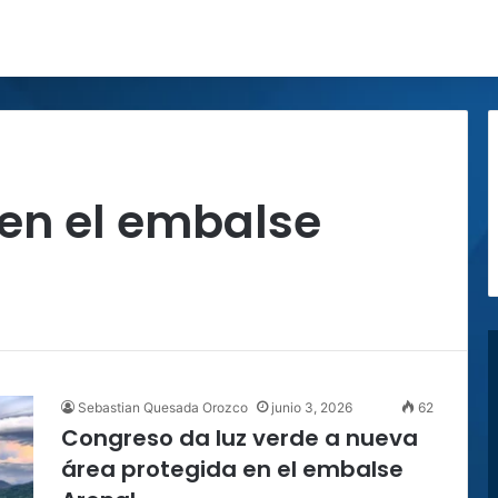
 en el embalse
Sebastian Quesada Orozco
junio 3, 2026
62
Congreso da luz verde a nueva
área protegida en el embalse