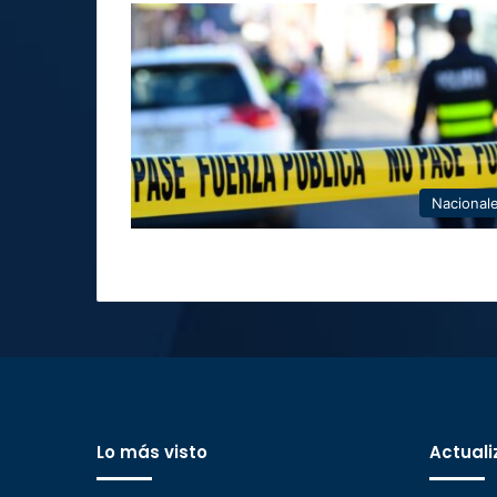
Nacional
Lo más visto
Actuali