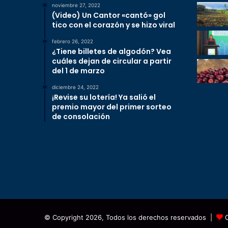
noviembre 27, 2022
(Video) Un Cantor «cantó» gol
tico con el corazón y se hizo viral
febrero 26, 2022
¿Tiene billetes de algodón? Vea
cuáles dejan de circular a partir
del 1 de marzo
diciembre 24, 2022
¡Revise su lotería! Ya salió el
premio mayor del primer sorteo
de consolación
© Copyright 2026, Todos los derechos reservados |