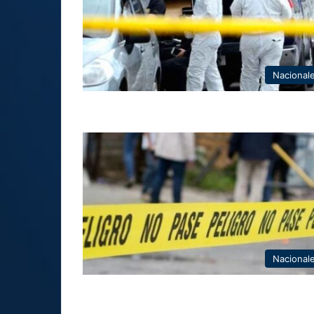
Nacional
Nacional