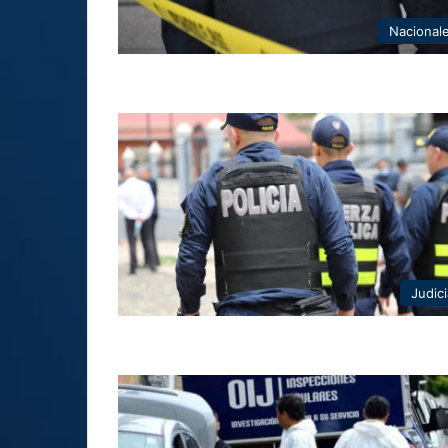
Nacional
Judici