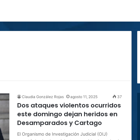
Claudia González Rojas
agosto 11, 2025
37
Dos ataques violentos ocurridos
este domingo dejan heridos en
Desamparados y Cartago
El Organismo de Investigación Judicial (OIJ)