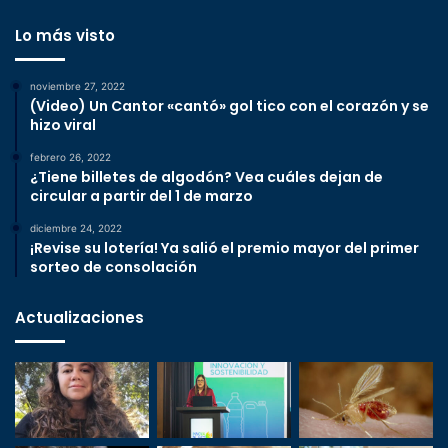
Lo más visto
noviembre 27, 2022
(Video) Un Cantor «cantó» gol tico con el corazón y se
hizo viral
febrero 26, 2022
¿Tiene billetes de algodón? Vea cuáles dejan de
circular a partir del 1 de marzo
diciembre 24, 2022
¡Revise su lotería! Ya salió el premio mayor del primer
sorteo de consolación
Actualizaciones