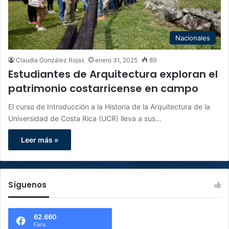
Nacionales
Claudia González Rojas
enero 31, 2025
89
Estudiantes de Arquitectura exploran el
patrimonio costarricense en campo
El curso de Introducción a la Historia de la Arquitectura de la
Universidad de Costa Rica (UCR) lleva a sus…
Leer más »
Síguenos
62.660
Fans