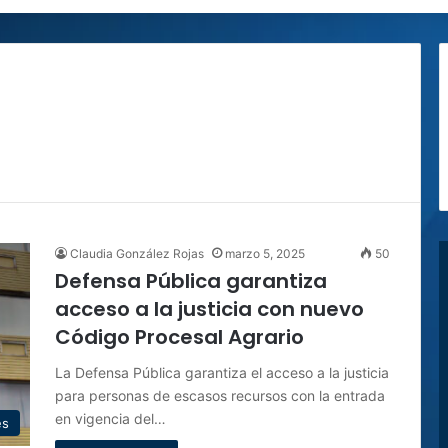
Claudia González Rojas
marzo 5, 2025
50
Defensa Pública garantiza
acceso a la justicia con nuevo
Código Procesal Agrario
La Defensa Pública garantiza el acceso a la justicia
para personas de escasos recursos con la entrada
en vigencia del…
es