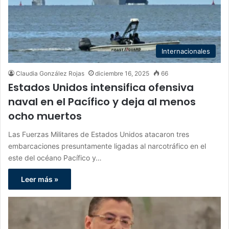
Internacionales
Claudia González Rojas
diciembre 16, 2025
66
Estados Unidos intensifica ofensiva
naval en el Pacífico y deja al menos
ocho muertos
Las Fuerzas Militares de Estados Unidos atacaron tres
embarcaciones presuntamente ligadas al narcotráfico en el
este del océano Pacífico y…
Leer más »