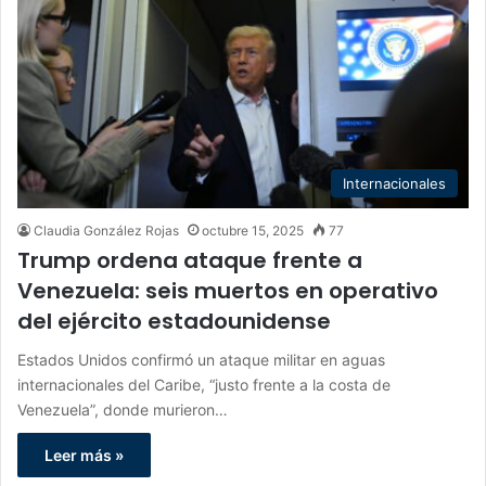
Internacionales
Claudia González Rojas
octubre 15, 2025
77
Trump ordena ataque frente a
Venezuela: seis muertos en operativo
del ejército estadounidense
Estados Unidos confirmó un ataque militar en aguas
internacionales del Caribe, “justo frente a la costa de
Venezuela”, donde murieron…
Leer más »