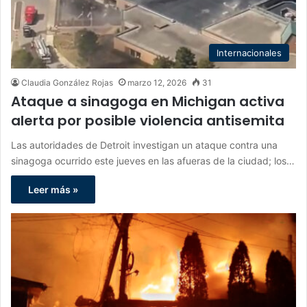
Internacionales
Claudia González Rojas
marzo 12, 2026
31
Ataque a sinagoga en Michigan activa
alerta por posible violencia antisemita
Las autoridades de Detroit investigan un ataque contra una
sinagoga ocurrido este jueves en las afueras de la ciudad; los…
Leer más »