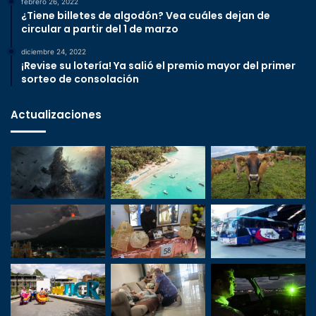
febrero 26, 2022
¿Tiene billetes de algodón? Vea cuáles dejan de
circular a partir del 1 de marzo
diciembre 24, 2022
¡Revise su lotería! Ya salió el premio mayor del primer
sorteo de consolación
Actualizaciones