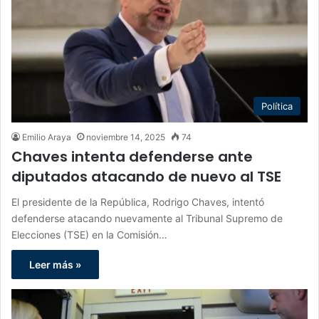
Política
Emilio Araya
noviembre 14, 2025
74
Chaves intenta defenderse ante
diputados atacando de nuevo al TSE
El presidente de la República, Rodrigo Chaves, intentó
defenderse atacando nuevamente al Tribunal Supremo de
Elecciones (TSE) en la Comisión…
Leer más »