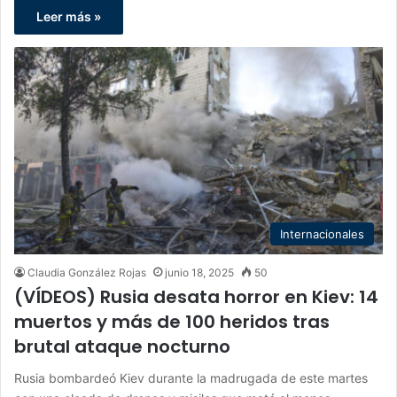
Leer más »
Internacionales
Claudia González Rojas
junio 18, 2025
50
(VÍDEOS) Rusia desata horror en Kiev: 14
muertos y más de 100 heridos tras
brutal ataque nocturno
Rusia bombardeó Kiev durante la madrugada de este martes