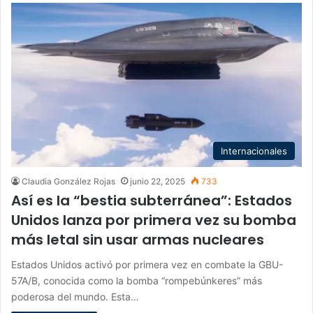
Internacionales
Claudia González Rojas
junio 22, 2025
733
Así es la “bestia subterránea”: Estados
Unidos lanza por primera vez su bomba
más letal sin usar armas nucleares
Estados Unidos activó por primera vez en combate la GBU-
57A/B, conocida como la bomba “rompebúnkeres” más
poderosa del mundo. Esta…