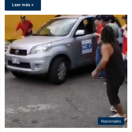
Leer más »
Nacionales