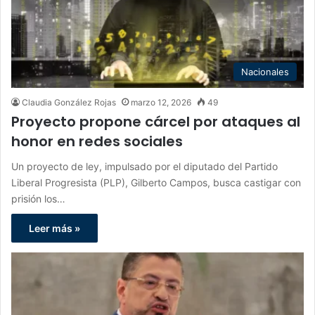
Nacionales
Claudia González Rojas
marzo 12, 2026
49
Proyecto propone cárcel por ataques al
honor en redes sociales
Un proyecto de ley, impulsado por el diputado del Partido
Liberal Progresista (PLP), Gilberto Campos, busca castigar con
prisión los…
Leer más »