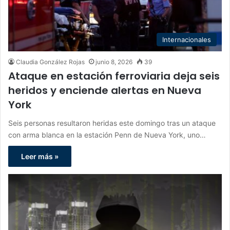
Internacionales
Claudia González Rojas
junio 8, 2026
39
Ataque en estación ferroviaria deja seis
heridos y enciende alertas en Nueva
York
Seis personas resultaron heridas este domingo tras un ataque
con arma blanca en la estación Penn de Nueva York, uno…
Leer más »