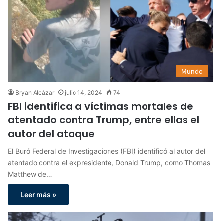
Mundo
Bryan Alcázar
julio 14, 2024
74
FBI identifica a víctimas mortales de
atentado contra Trump, entre ellas el
autor del ataque
El Buró Federal de Investigaciones (FBI) identificó al autor del
atentado contra el expresidente, Donald Trump, como Thomas
Matthew de…
Leer más »