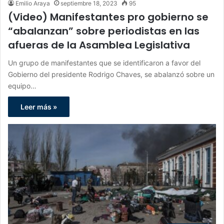
Emilio Araya
septiembre 18, 2023
95
(Video) Manifestantes pro gobierno se
“abalanzan” sobre periodistas en las
afueras de la Asamblea Legislativa
Un grupo de manifestantes que se identificaron a favor del
Gobierno del presidente Rodrigo Chaves, se abalanzó sobre un
equipo…
Leer más »