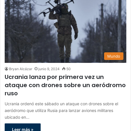
Mundo
Bryan Alcázar
junio 9, 2024
50
Ucrania lanza por primera vez un
ataque con drones sobre un aeródromo
ruso
Ucrania ordenó este sábado un ataque con drones sobre el
aeródromo que utiliza Rusia para lanzar aviones militares
ubicado en…
Leer más »