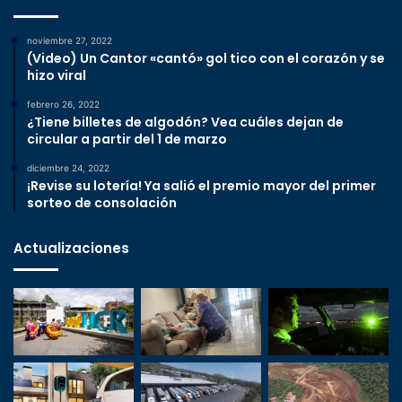
noviembre 27, 2022
(Video) Un Cantor «cantó» gol tico con el corazón y se
hizo viral
febrero 26, 2022
¿Tiene billetes de algodón? Vea cuáles dejan de
circular a partir del 1 de marzo
diciembre 24, 2022
¡Revise su lotería! Ya salió el premio mayor del primer
sorteo de consolación
Actualizaciones