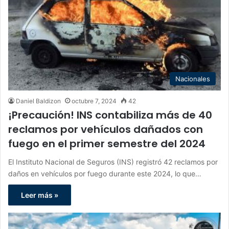
Nacionales
Daniel Baldizon
octubre 7, 2024
42
¡Precaución! INS contabiliza más de 40
reclamos por vehículos dañados con
fuego en el primer semestre del 2024
El Instituto Nacional de Seguros (INS) registró 42 reclamos por
daños en vehículos por fuego durante este 2024, lo que…
Leer más »