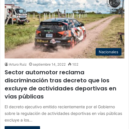
Nacionales
Arturo Ruiz
septiembre 14, 2022
102
Sector automotor reclama
discriminación tras decreto que los
excluye de actividades deportivas en
vías públicas
El decreto ejecutivo emitido recientemente por el Gobierno
sobre la regulación de actividades deportivas en vías públicas
excluye a los…