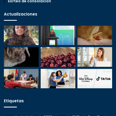
sorteo de consolación
Actualizaciones
Etiquetas