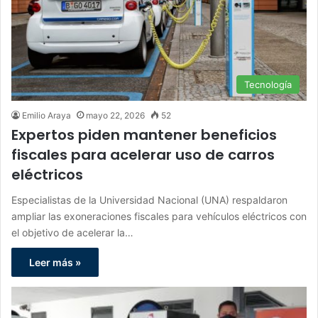
Tecnología
Emilio Araya
mayo 22, 2026
52
Expertos piden mantener beneficios
fiscales para acelerar uso de carros
eléctricos
Especialistas de la Universidad Nacional (UNA) respaldaron
ampliar las exoneraciones fiscales para vehículos eléctricos con
el objetivo de acelerar la…
Leer más »