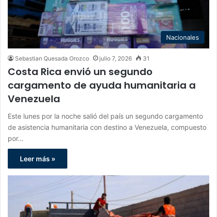
Nacionales
Sebastian Quesada Orozco
julio 7, 2026
31
Costa Rica envió un segundo
cargamento de ayuda humanitaria a
Venezuela
Este lunes por la noche salió del país un segundo cargamento
de asistencia humanitaria con destino a Venezuela, compuesto
por…
Leer más »