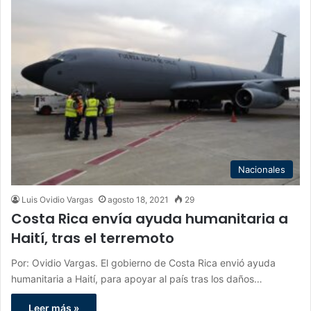
Nacionales
Luis Ovidio Vargas
agosto 18, 2021
29
Costa Rica envía ayuda humanitaria a
Haití, tras el terremoto
Por: Ovidio Vargas. El gobierno de Costa Rica envió ayuda
humanitaria a Haití, para apoyar al país tras los daños…
Leer más »