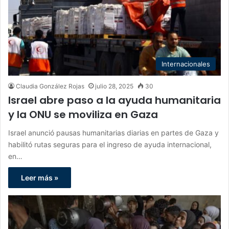
Internacionales
Claudia González Rojas
julio 28, 2025
30
Israel abre paso a la ayuda humanitaria
y la ONU se moviliza en Gaza
Israel anunció pausas humanitarias diarias en partes de Gaza y
habilitó rutas seguras para el ingreso de ayuda internacional,
en…
Leer más »