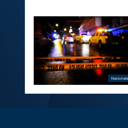
Nacional