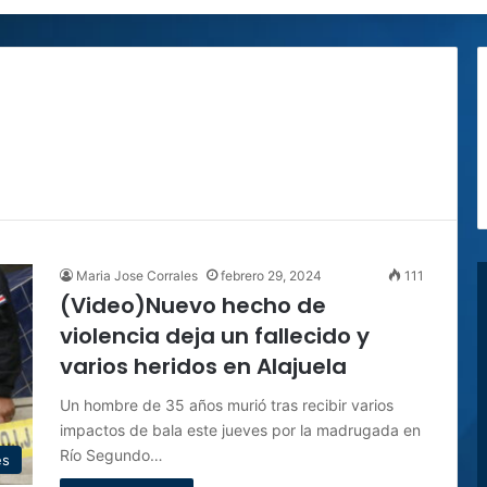
Maria Jose Corrales
febrero 29, 2024
111
(Video)Nuevo hecho de
violencia deja un fallecido y
varios heridos en Alajuela
Un hombre de 35 años murió tras recibir varios
impactos de bala este jueves por la madrugada en
Río Segundo…
es