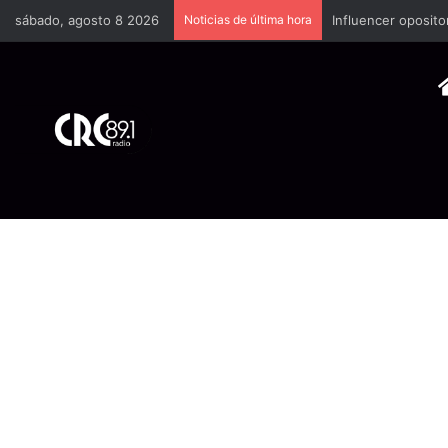
sábado, agosto 8 2026
Noticias de última hora