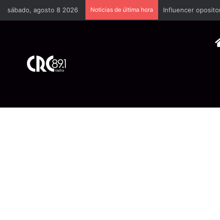
sábado, agosto 8 2026
Noticias de última hora
Industria plástica