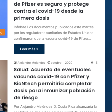
de Pfizer es segura y protege
contra el covid-19 desde la
primera dosis
Infobae Los documentos publicados este martes
do
por los reguladores sanitarios de Estados Unidos
confirmaron que la vacuna covid-19 de Pfizer…
Leer más »
Alejandro Melendez
octubre 1, 2020
15
Salud: Acuerdo de eventuales
vacunas covid-19 con Pfizer y
BioNtech permitiría completar
dosis para inmunizar población
de riesgo
Por Alejandro Meléndez D. Costa Rica alcanzaría la