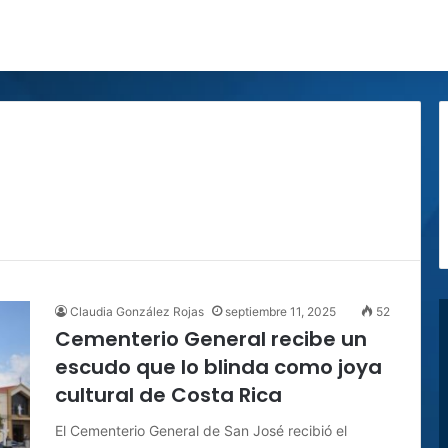
Claudia González Rojas
septiembre 11, 2025
52
Cementerio General recibe un
escudo que lo blinda como joya
cultural de Costa Rica
El Cementerio General de San José recibió el