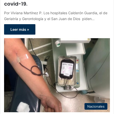
covid-19.
Por Viviana Martínez P. Los hospitales Calderón Guardia, el de
Geriatría y Gerontología y el San Juan de Dios piden…
Leer más »
Nacionales