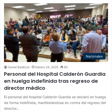
Nacionales
Daniel Baldizon
febrero 24, 2025
83
Personal del Hospital Calderón Guardia
en huelga indefinida tras regreso de
director médico
El personal del hospital Calderón Guardia se declaró en huelga
de forma indefinida, manifestándose en contra del regreso del
director…