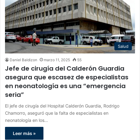
Salud
Daniel Baldizon
marzo 11, 2025
55
Jefe de cirugía del Calderón Guardia
asegura que escasez de especialistas
en neonatología es una “emergencia
seria”
El jefe de cirugía del Hospital Calderón Guardia, Rodrigo
Chamorro, aseguró que la falta de especialistas en
neonatología en los…
Leer más »