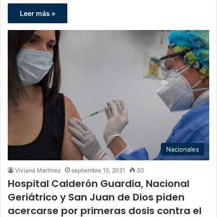
Leer más »
Nacionales
Viviana Martinez
septiembre 15, 2021
30
Hospital Calderón Guardia, Nacional
Geriátrico y San Juan de Dios piden
acercarse por primeras dosis contra el