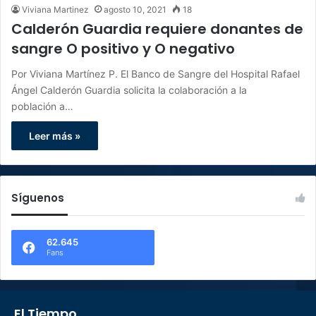
Viviana Martinez
agosto 10, 2021
18
Calderón Guardia requiere donantes de
sangre O positivo y O negativo
Por Viviana Martínez P. El Banco de Sangre del Hospital Rafael
Ángel Calderón Guardia solicita la colaboración a la
población a…
Leer más »
Síguenos
62.645
Fans
El Tiempo