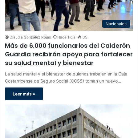
Nacionales
Claudia González Rojas
Hace 1 día
35
Más de 6.000 funcionarios del Calderón
Guardia recibirán apoyo para fortalecer
su salud mental y bienestar
La salud mental y el bienestar de quienes trabajan en la Caja
Costarricense de Seguro Social (CCSS) toman un nuevo…
Leer más »