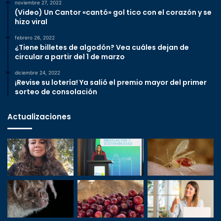
noviembre 27, 2022
(Video) Un Cantor «cantó» gol tico con el corazón y se
hizo viral
febrero 26, 2022
¿Tiene billetes de algodón? Vea cuáles dejan de
circular a partir del 1 de marzo
diciembre 24, 2022
¡Revise su lotería! Ya salió el premio mayor del primer
sorteo de consolación
Actualizaciones