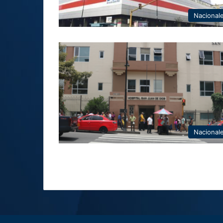
Nacional
Nacional