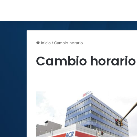
Inicio
/
Cambio horario
Cambio horario