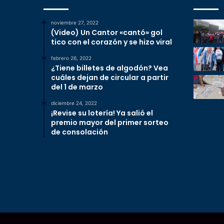
noviembre 27, 2022
(Video) Un Cantor «cantó» gol
tico con el corazón y se hizo viral
febrero 26, 2022
¿Tiene billetes de algodón? Vea
cuáles dejan de circular a partir
del 1 de marzo
diciembre 24, 2022
¡Revise su lotería! Ya salió el
premio mayor del primer sorteo
de consolación