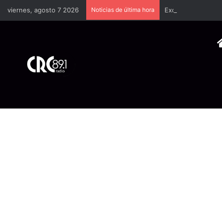
viernes, agosto 7 2026
Noticias de última hora