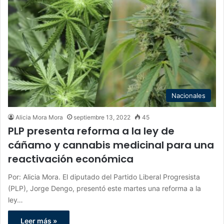
Nacionales
Alicia Mora Mora
septiembre 13, 2022
45
PLP presenta reforma a la ley de
cáñamo y cannabis medicinal para una
reactivación económica
Por: Alicia Mora. El diputado del Partido Liberal Progresista
(PLP), Jorge Dengo, presentó este martes una reforma a la
ley…
Leer más »