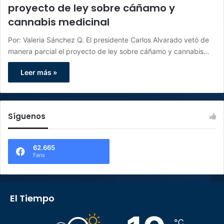
proyecto de ley sobre cáñamo y
cannabis medicinal
Por: Valeria Sánchez Q. El presidente Carlos Alvarado vetó de
manera parcial el proyecto de ley sobre cáñamo y cannabis…
Leer más »
Síguenos
62.665
Fans
El Tiempo
℃