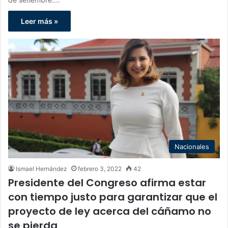
Leer más »
Nacionales
Ismael Hernández
febrero 3, 2022
42
Presidente del Congreso afirma estar
con tiempo justo para garantizar que el
proyecto de ley acerca del cáñamo no
se pierda