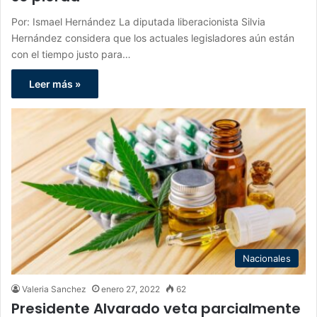
Por: Ismael Hernández La diputada liberacionista Silvia
Hernández considera que los actuales legisladores aún están
con el tiempo justo para…
Leer más »
Nacionales
Valeria Sanchez
enero 27, 2022
62
Presidente Alvarado veta parcialmente