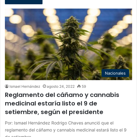
Nacionales
Ismael Hernández
agosto 24, 2022
59
Reglamento del cáñamo y cannabis
medicinal estaría listo el 9 de
setiembre, según el presidente
Por: Ismael Hernández Rodrigo Chaves anunció que el
reglamento del cáñamo y cannabis medicinal estará listo el 9
de setiembre.…