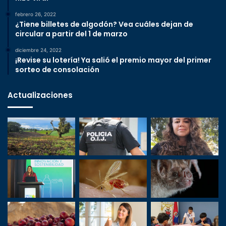
febrero 26, 2022
¿Tiene billetes de algodón? Vea cuáles dejan de
circular a partir del 1 de marzo
diciembre 24, 2022
¡Revise su lotería! Ya salió el premio mayor del primer
sorteo de consolación
Actualizaciones