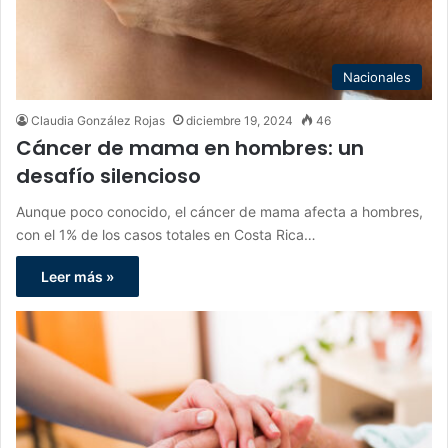
Nacionales
Claudia González Rojas
diciembre 19, 2024
46
Cáncer de mama en hombres: un
desafío silencioso
Aunque poco conocido, el cáncer de mama afecta a hombres,
con el 1% de los casos totales en Costa Rica…
Leer más »