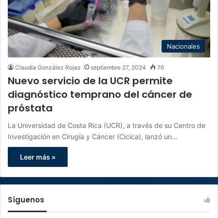
Nacionales
Claudia González Rojas
septiembre 27, 2024
76
Nuevo servicio de la UCR permite
diagnóstico temprano del cáncer de
próstata
La Universidad de Costa Rica (UCR), a través de su Centro de
Investigación en Cirugía y Cáncer (Cicica), lanzó un…
Leer más »
Síguenos