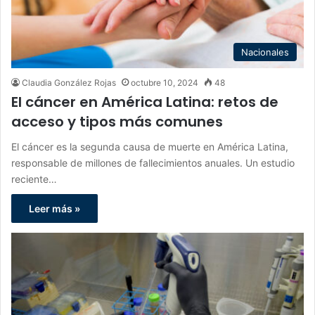
Nacionales
Claudia González Rojas
octubre 10, 2024
48
El cáncer en América Latina: retos de
acceso y tipos más comunes
El cáncer es la segunda causa de muerte en América Latina,
responsable de millones de fallecimientos anuales. Un estudio
reciente…
Leer más »