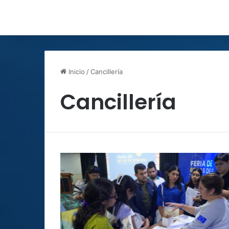
Inicio
/
Cancillería
Cancillería