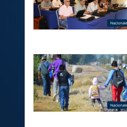
Nacional
Nacional