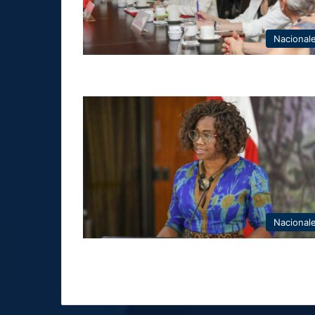
Nacional
Nacional