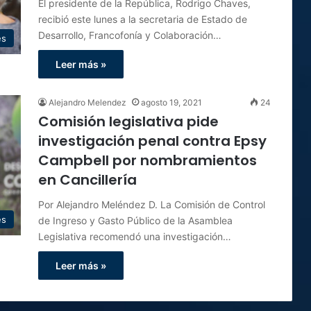
El presidente de la República, Rodrigo Chaves,
recibió este lunes a la secretaria de Estado de
Desarrollo, Francofonía y Colaboración…
es
Leer más »
Alejandro Melendez
agosto 19, 2021
24
Comisión legislativa pide
investigación penal contra Epsy
Campbell por nombramientos
en Cancillería
Por Alejandro Meléndez D. La Comisión de Control
es
de Ingreso y Gasto Público de la Asamblea
Legislativa recomendó una investigación…
Leer más »