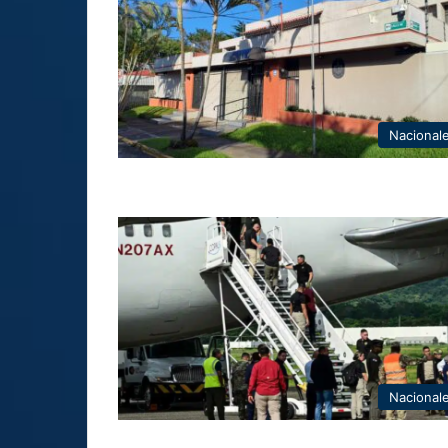
Nacional
Nacional