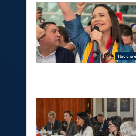
Nacional