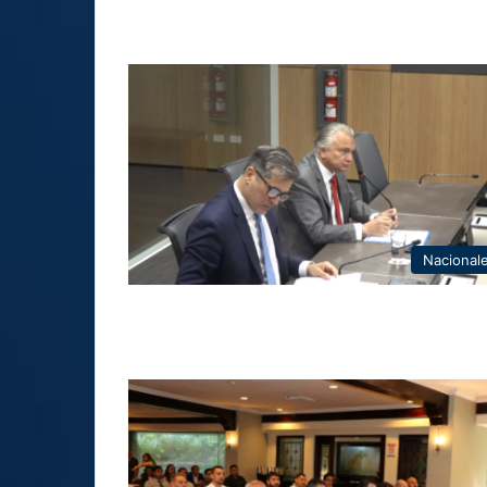
Nacional