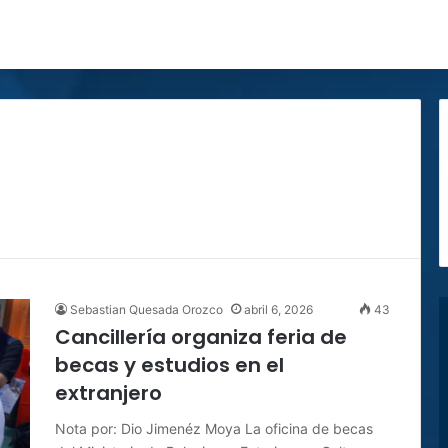
Sebastian Quesada Orozco
abril 6, 2026
43
Cancillería organiza feria de
becas y estudios en el
extranjero
Nota por: Dio Jimenéz Moya La oficina de becas