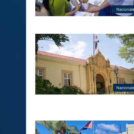
Nacional
Nacional