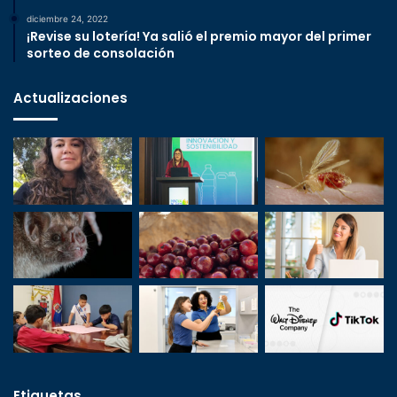
diciembre 24, 2022
¡Revise su lotería! Ya salió el premio mayor del primer
sorteo de consolación
Actualizaciones
Etiquetas