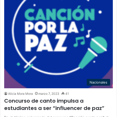
Nacionales
Alicia Mora Mora
marzo 7, 2023
41
Concurso de canto impulsa a
estudiantes a ser “influencer de paz”