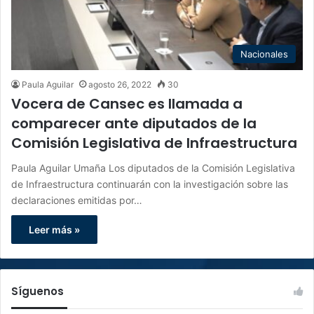
Nacionales
Paula Aguilar
agosto 26, 2022
30
Vocera de Cansec es llamada a
comparecer ante diputados de la
Comisión Legislativa de Infraestructura
Paula Aguilar Umaña Los diputados de la Comisión Legislativa
de Infraestructura continuarán con la investigación sobre las
declaraciones emitidas por…
Leer más »
Síguenos