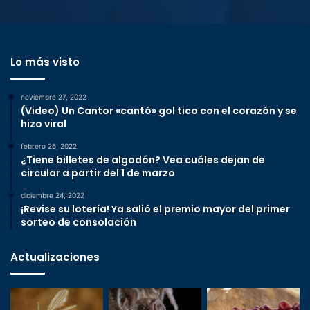
Lo más visto
noviembre 27, 2022
(Video) Un Cantor «cantó» gol tico con el corazón y se
hizo viral
febrero 26, 2022
¿Tiene billetes de algodón? Vea cuáles dejan de
circular a partir del 1 de marzo
diciembre 24, 2022
¡Revise su lotería! Ya salió el premio mayor del primer
sorteo de consolación
Actualizaciones