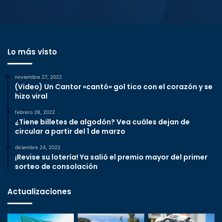
Lo más visto
noviembre 27, 2022
(Video) Un Cantor «cantó» gol tico con el corazón y se
hizo viral
febrero 26, 2022
¿Tiene billetes de algodón? Vea cuáles dejan de
circular a partir del 1 de marzo
diciembre 24, 2022
¡Revise su lotería! Ya salió el premio mayor del primer
sorteo de consolación
Actualizaciones