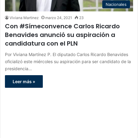
Nacionales
Viviana Martinez
marzo 24, 2021
23
Con #Símeconvence Carlos Ricardo
Benavides anunció su aspiración a
candidatura con el PLN
Por Viviana Martínez P. El diputado Carlos Ricardo Benavides
oficializó este miércoles su aspiración para ser candidato de la
presidencia…
Leer más »