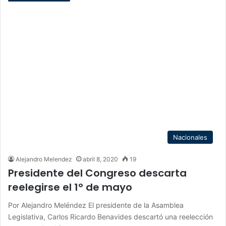
Nacionales
Alejandro Melendez
abril 8, 2020
19
Presidente del Congreso descarta
reelegirse el 1° de mayo
Por Alejandro Meléndez El presidente de la Asamblea
Legislativa, Carlos Ricardo Benavides descartó una reelección