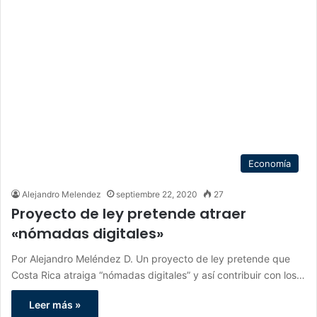
Economía
Alejandro Melendez
septiembre 22, 2020
27
Proyecto de ley pretende atraer
«nómadas digitales»
Por Alejandro Meléndez D. Un proyecto de ley pretende que
Costa Rica atraiga “nómadas digitales” y así contribuir con los…
Leer más »