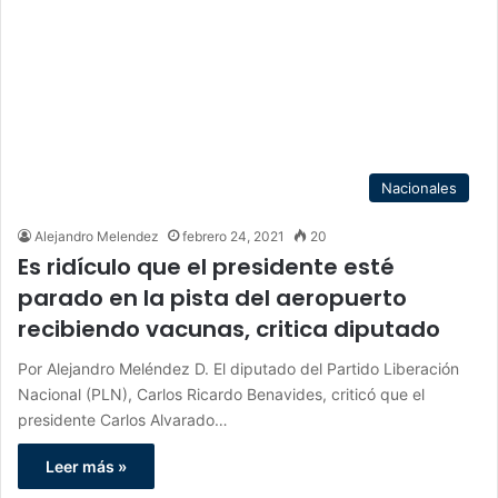
Nacionales
Alejandro Melendez
febrero 24, 2021
20
Es ridículo que el presidente esté
parado en la pista del aeropuerto
recibiendo vacunas, critica diputado
Por Alejandro Meléndez D. El diputado del Partido Liberación
Nacional (PLN), Carlos Ricardo Benavides, criticó que el
presidente Carlos Alvarado…
Leer más »