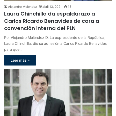
Alejandro Melendez
abril 13, 2021
13
Laura Chinchilla da espaldarazo a
Carlos Ricardo Benavides de cara a
convención interna del PLN
Por Alejandro Meléndez D. La expresidente de la República,
Laura Chinchilla, dio su adhesión a Carlos Ricardo Benavides
para que…
Leer más »