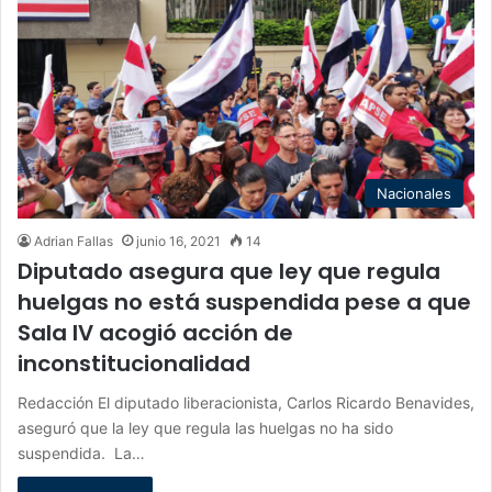
Nacionales
Adrian Fallas
junio 16, 2021
14
Diputado asegura que ley que regula
huelgas no está suspendida pese a que
Sala IV acogió acción de
inconstitucionalidad
Redacción El diputado liberacionista, Carlos Ricardo Benavides,
aseguró que la ley que regula las huelgas no ha sido
suspendida. La…