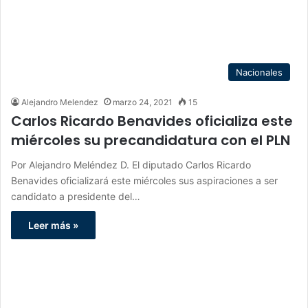
Nacionales
Alejandro Melendez
marzo 24, 2021
15
Carlos Ricardo Benavides oficializa este
miércoles su precandidatura con el PLN
Por Alejandro Meléndez D. El diputado Carlos Ricardo
Benavides oficializará este miércoles sus aspiraciones a ser
candidato a presidente del…
Leer más »