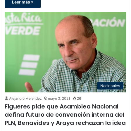
Leer más »
Nacionales
Alejandro Melendez
mayo 3, 2021
26
Figueres pide que Asamblea Nacional
defina futuro de convención interna del
PLN, Benavides y Araya rechazan la idea