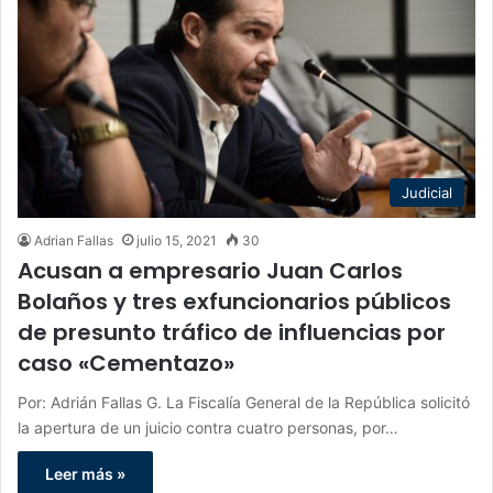
Judicial
Adrian Fallas
julio 15, 2021
30
Acusan a empresario Juan Carlos
Bolaños y tres exfuncionarios públicos
de presunto tráfico de influencias por
caso «Cementazo»
Por: Adrián Fallas G. La Fiscalía General de la República solicitó
la apertura de un juicio contra cuatro personas, por…
Leer más »