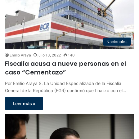
Nacionales
Emilio Araya
julio 13, 2022
140
Fiscalía acusa a nueve personas en el
caso “Cementazo”
Por Emilio Araya S. La Unidad Especializada de la Fiscalía
General de la República (FGR) confirmó que finalizó con el…
Leer más »