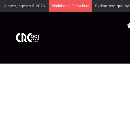
jueves, agosto 6 2026
Noticias de última hora