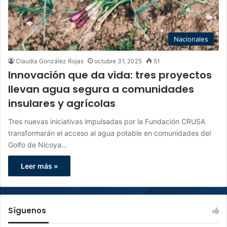
Nacionales
Claudia González Rojas
octubre 31, 2025
51
Innovación que da vida: tres proyectos
llevan agua segura a comunidades
insulares y agrícolas
Tres nuevas iniciativas impulsadas por la Fundación CRUSA
transformarán el acceso al agua potable en comunidades del
Golfo de Nicoya…
Leer más »
Síguenos